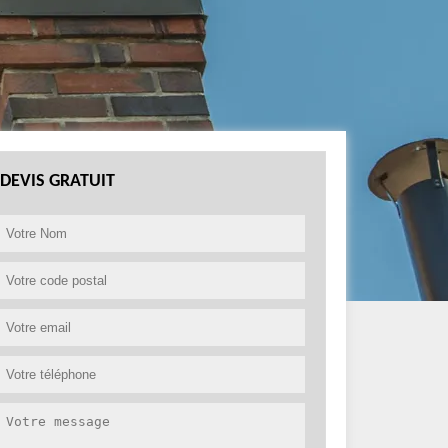
DEVIS GRATUIT