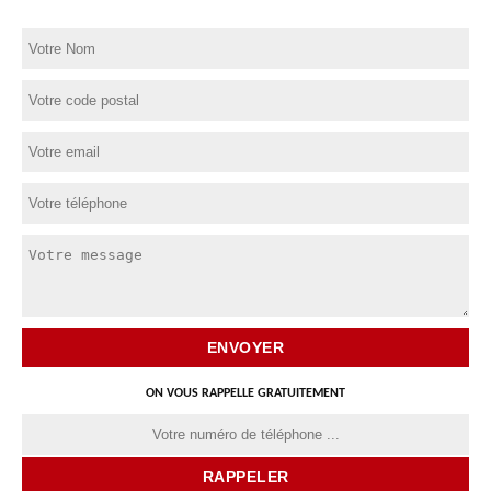
ON VOUS RAPPELLE GRATUITEMENT