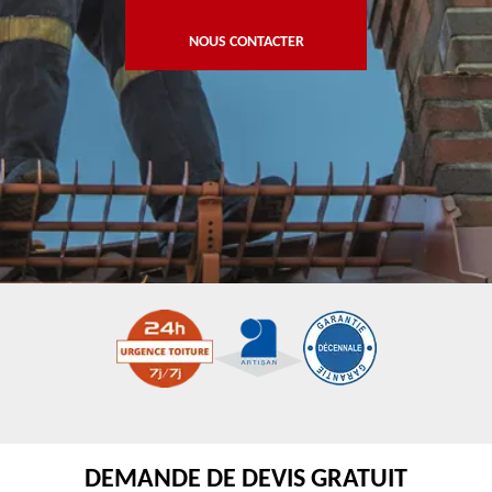
NOUS CONTACTER
DEMANDE DE DEVIS GRATUIT