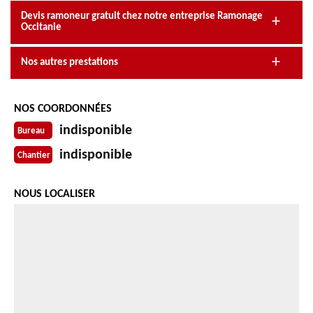
Devis ramoneur gratuit chez notre entreprise Ramonage
Occitanie
Nos autres prestations
NOS COORDONNÉES
indisponible
Bureau
indisponible
Chantier
NOUS LOCALISER