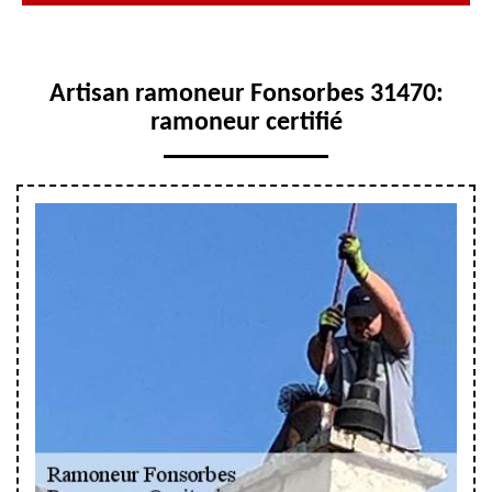
Artisan ramoneur Fonsorbes 31470:
ramoneur certifié