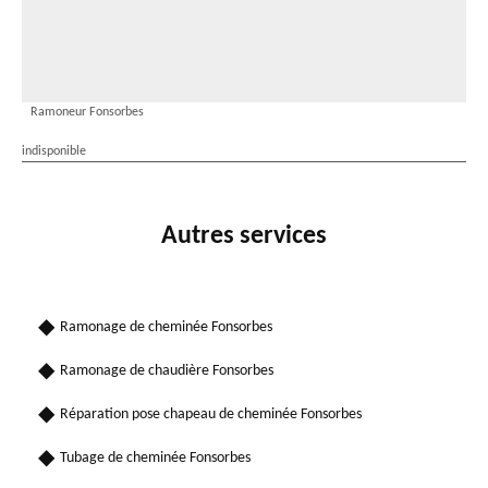
Ramoneur Fonsorbes
indisponible
Autres services
Ramonage de cheminée Fonsorbes
Ramonage de chaudière Fonsorbes
Réparation pose chapeau de cheminée Fonsorbes
Tubage de cheminée Fonsorbes