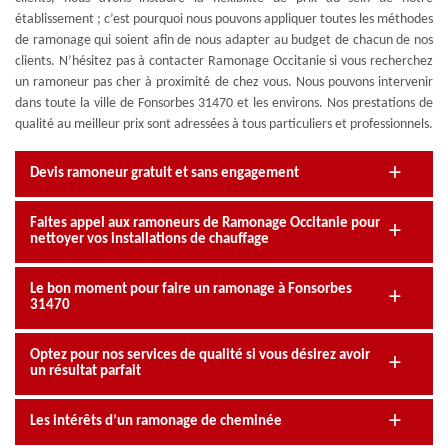
établissement ; c’est pourquoi nous pouvons appliquer toutes les méthodes
de ramonage qui soient afin de nous adapter au budget de chacun de nos
clients. N’hésitez pas à contacter Ramonage Occitanie si vous recherchez
un ramoneur pas cher à proximité de chez vous. Nous pouvons intervenir
dans toute la ville de Fonsorbes 31470 et les environs. Nos prestations de
qualité au meilleur prix sont adressées à tous particuliers et professionnels.
Devis ramoneur gratuit et sans engagement
Faites appel aux ramoneurs de Ramonage Occitanie pour
nettoyer vos installations de chauffage
Le bon moment pour faire un ramonage à Fonsorbes
31470
Optez pour nos services de qualité si vous désirez avoir
un résultat parfait
Les intérêts d’un ramonage de cheminée