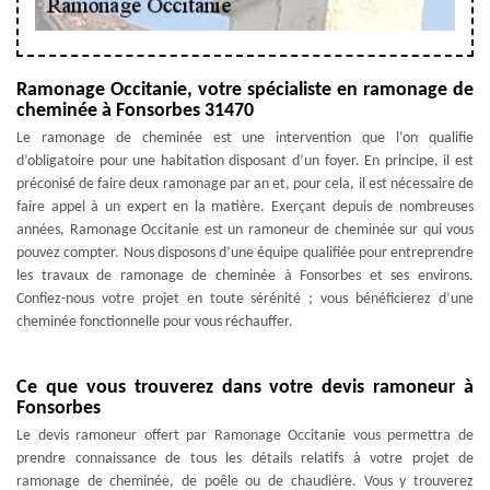
Ramonage Occitanie, votre spécialiste en ramonage de
cheminée à Fonsorbes 31470
Le ramonage de cheminée est une intervention que l’on qualifie
d’obligatoire pour une habitation disposant d’un foyer. En principe, il est
préconisé de faire deux ramonage par an et, pour cela, il est nécessaire de
faire appel à un expert en la matière. Exerçant depuis de nombreuses
années, Ramonage Occitanie est un ramoneur de cheminée sur qui vous
pouvez compter. Nous disposons d’une équipe qualifiée pour entreprendre
les travaux de ramonage de cheminée à Fonsorbes et ses environs.
Confiez-nous votre projet en toute sérénité ; vous bénéficierez d’une
cheminée fonctionnelle pour vous réchauffer.
Ce que vous trouverez dans votre devis ramoneur à
Fonsorbes
Le devis ramoneur offert par Ramonage Occitanie vous permettra de
prendre connaissance de tous les détails relatifs à votre projet de
ramonage de cheminée, de poêle ou de chaudière. Vous y trouverez