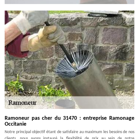
Ramoneur pas cher du 31470 : entreprise Ramonage
Occitanie
Notre principal objectif étant de satisfaire au maximum les besoins de nos
clients, nous avons instauré la flexibilité de prix au sein de notre