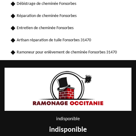
Débistrage de cheminée Fonsorbes
Réparation de cheminée Fonsorbes
Entretien de cheminée Fonsorbes
Artisan réparation de tuile Fonsorbes 31470
Ramoneur pour enlèvement de cheminée Fonsorbes 31470
indisponible
indisponible