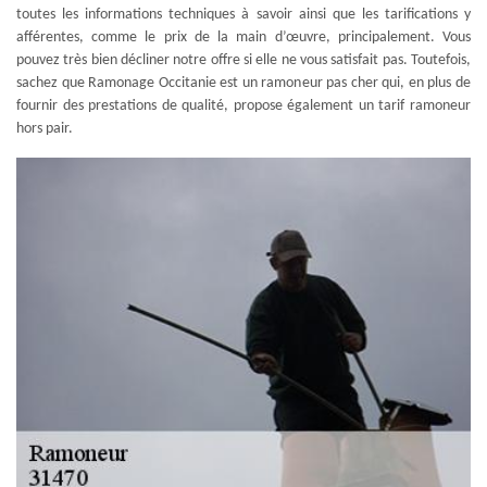
toutes les informations techniques à savoir ainsi que les tarifications y
afférentes, comme le prix de la main d’œuvre, principalement. Vous
pouvez très bien décliner notre offre si elle ne vous satisfait pas. Toutefois,
sachez que Ramonage Occitanie est un ramoneur pas cher qui, en plus de
fournir des prestations de qualité, propose également un tarif ramoneur
hors pair.