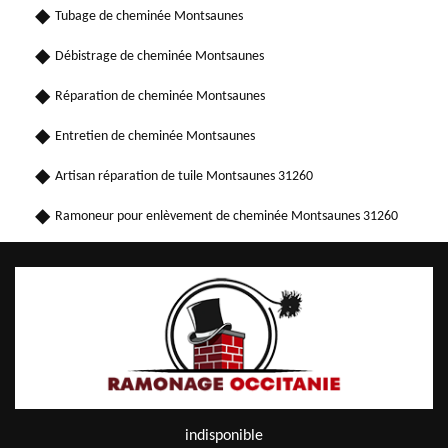
Tubage de cheminée Montsaunes
Débistrage de cheminée Montsaunes
Réparation de cheminée Montsaunes
Entretien de cheminée Montsaunes
Artisan réparation de tuile Montsaunes 31260
Ramoneur pour enlèvement de cheminée Montsaunes 31260
indisponible