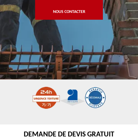
NOUS CONTACTER
DEMANDE DE DEVIS GRATUIT