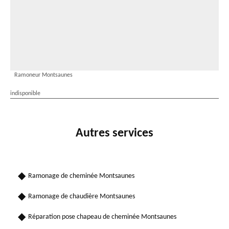
Ramoneur Montsaunes
indisponible
Autres services
Ramonage de cheminée Montsaunes
Ramonage de chaudière Montsaunes
Réparation pose chapeau de cheminée Montsaunes