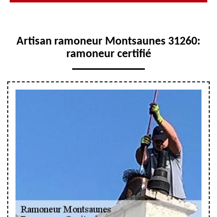
Artisan ramoneur Montsaunes 31260:
ramoneur certifié