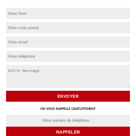
ON VOUS RAPPELLE GRATUITEMENT