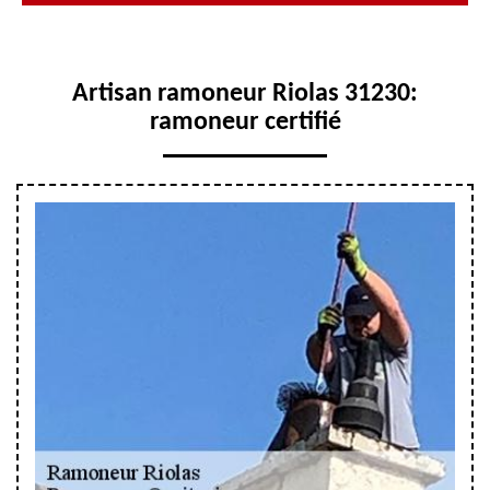
Artisan ramoneur Riolas 31230:
ramoneur certifié