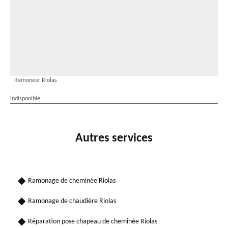
Ramoneur Riolas
indisponible
Autres services
Ramonage de cheminée Riolas
Ramonage de chaudière Riolas
Réparation pose chapeau de cheminée Riolas