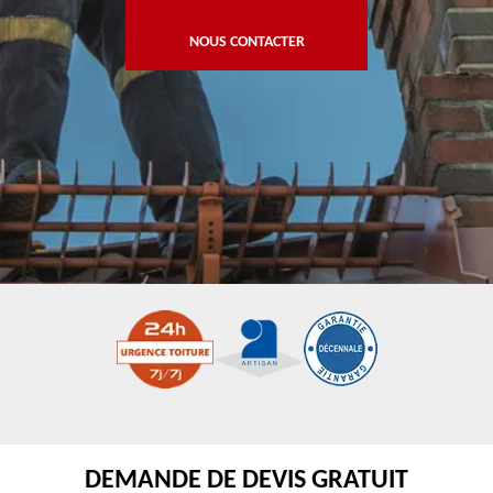
NOUS CONTACTER
DEMANDE DE DEVIS GRATUIT