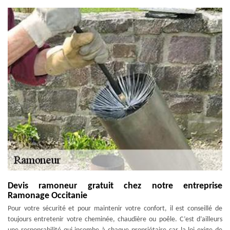
Devis ramoneur gratuit chez notre entreprise
Ramonage Occitanie
Pour votre sécurité et pour maintenir votre confort, il est conseillé de
toujours entretenir votre cheminée, chaudière ou poêle. C’est d’ailleurs