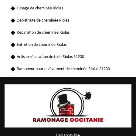
Tubage de cheminée Riolas
Débistrage de cheminée Riolas
Réparation de cheminée Riolas
Entretien de cheminée Riolas
Artisan réparation de tuile Riolas 31230
Ramoneur pour enlèvement de cheminée Riolas 31230
indisponible