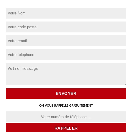
ON VOUS RAPPELLE GRATUITEMENT