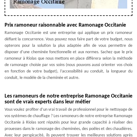
Prix ramoneur raisonnable avec Ramonage Occitanie
Ramonage Occitanie est une entreprise qui applique un prix ramoneur
défiant la concurrence. Vous pouvez nous faire part de votre budget, nous
opterons pour la solution la plus adaptée afin de vous permettre de
disposer d’une cheminée fonctionnelle et aux normes. Sachez que le prix
ramoneur à Riolas que nous mettons en place diffèrera selon la méthode
de ramonage choisie par vos soins (nous pouvons aussi orienter vos choix
en fonction de votre budget), l’accessibilité au conduit, la longueur du
conduit, le modèle de la cheminée et autre.
Les ramoneurs de notre entreprise Ramonage Occitanie
sont de vrais experts dans leur métier
Vous voulez profiter d’un vrai travail de professionnel pour le nettoyage de
vos systèmes de chauffage ? Les ramoneurs de notre entreprise Ramonage
Occitanie à Riolas sont réputés pour leur grande capacité à réaliser des
prouesses dans le ramonage des cheminées, des poêles et des chaudières.
Avec leur perspicacité, ils peuvent trouver les meilleures solutions après