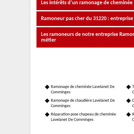
Les intérêts d’un ramonage de cheminée
Ramoneur pas cher du 31220 : entrepris
Les ramoneurs de notre entreprise Ramona
métier
Ramonage de cheminée Lavelanet De
T
Comminges
Ramonage de chaudière Lavelanet De
D
Comminges
Réparation pose chapeau de cheminée
R
Lavelanet De Comminges