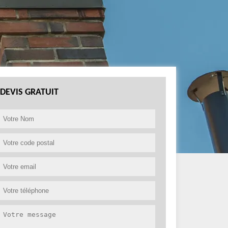
DEVIS GRATUIT