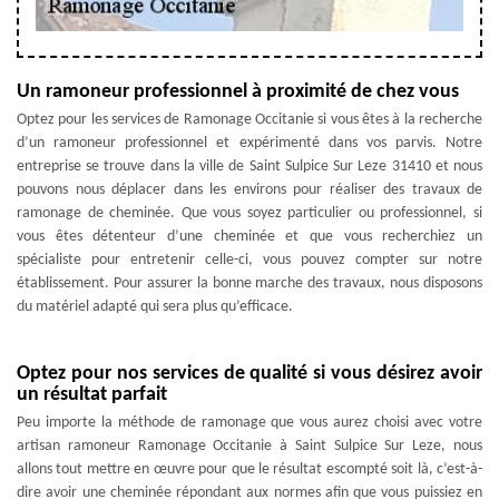
Un ramoneur professionnel à proximité de chez vous
Optez pour les services de Ramonage Occitanie si vous êtes à la recherche
d’un ramoneur professionnel et expérimenté dans vos parvis. Notre
entreprise se trouve dans la ville de Saint Sulpice Sur Leze 31410 et nous
pouvons nous déplacer dans les environs pour réaliser des travaux de
ramonage de cheminée. Que vous soyez particulier ou professionnel, si
vous êtes détenteur d’une cheminée et que vous recherchiez un
spécialiste pour entretenir celle-ci, vous pouvez compter sur notre
établissement. Pour assurer la bonne marche des travaux, nous disposons
du matériel adapté qui sera plus qu’efficace.
Optez pour nos services de qualité si vous désirez avoir
un résultat parfait
Peu importe la méthode de ramonage que vous aurez choisi avec votre
artisan ramoneur Ramonage Occitanie à Saint Sulpice Sur Leze, nous
allons tout mettre en œuvre pour que le résultat escompté soit là, c’est-à-
dire avoir une cheminée répondant aux normes afin que vous puissiez en