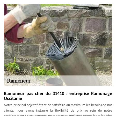
Ramoneur pas cher du 31410 : entreprise Ramonage
Occitanie
Notre principal objectif étant de satisfaire au maximum les besoins de nos
clients, nous avons instauré la flexibilité de prix au sein de notre