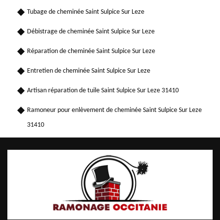
Tubage de cheminée Saint Sulpice Sur Leze
Débistrage de cheminée Saint Sulpice Sur Leze
Réparation de cheminée Saint Sulpice Sur Leze
Entretien de cheminée Saint Sulpice Sur Leze
Artisan réparation de tuile Saint Sulpice Sur Leze 31410
Ramoneur pour enlèvement de cheminée Saint Sulpice Sur Leze
31410