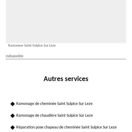
Ramoneur Saint Sulpice Sur Leze
indisponible
Autres services
Ramonage de cheminée Saint Sulpice Sur Leze
Ramonage de chaudière Saint Sulpice Sur Leze
Réparation pose chapeau de cheminée Saint Sulpice Sur Leze