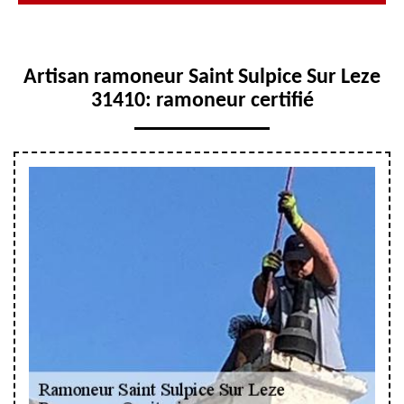
Artisan ramoneur Saint Sulpice Sur Leze
31410: ramoneur certifié