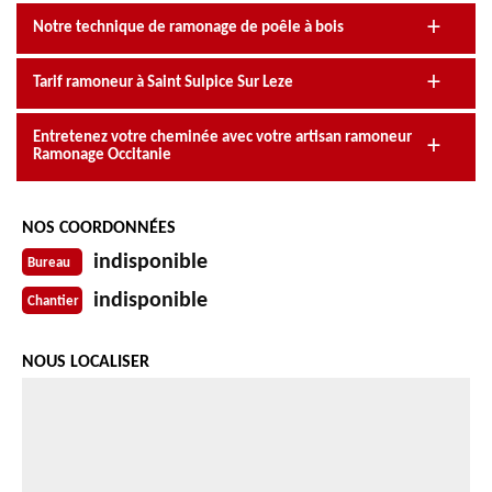
Notre technique de ramonage de poêle à bois
Tarif ramoneur à Saint Sulpice Sur Leze
Entretenez votre cheminée avec votre artisan ramoneur
Ramonage Occitanie
NOS COORDONNÉES
indisponible
Bureau
indisponible
Chantier
NOUS LOCALISER