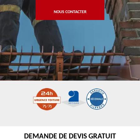
NOUS CONTACTER
DEMANDE DE DEVIS GRATUIT