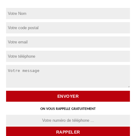
ON VOUS RAPPELLE GRATUITEMENT