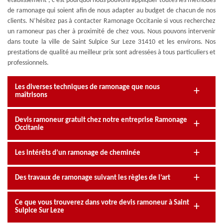
établissement ; c’est pourquoi nous pouvons appliquer toutes les méthodes
de ramonage qui soient afin de nous adapter au budget de chacun de nos
clients. N’hésitez pas à contacter Ramonage Occitanie si vous recherchez
un ramoneur pas cher à proximité de chez vous. Nous pouvons intervenir
dans toute la ville de Saint Sulpice Sur Leze 31410 et les environs. Nos
prestations de qualité au meilleur prix sont adressées à tous particuliers et
professionnels.
Les diverses techniques de ramonage que nous
maîtrisons
Devis ramoneur gratuit chez notre entreprise Ramonage
Occitanie
Les intérêts d’un ramonage de cheminée
Des travaux de ramonage suivant les règles de l’art
Ce que vous trouverez dans votre devis ramoneur à Saint
Sulpice Sur Leze