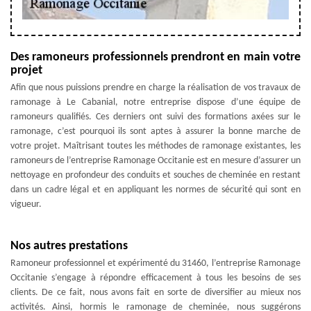
Des ramoneurs professionnels prendront en main votre
projet
Afin que nous puissions prendre en charge la réalisation de vos travaux de
ramonage à Le Cabanial, notre entreprise dispose d’une équipe de
ramoneurs qualifiés. Ces derniers ont suivi des formations axées sur le
ramonage, c’est pourquoi ils sont aptes à assurer la bonne marche de
votre projet. Maîtrisant toutes les méthodes de ramonage existantes, les
ramoneurs de l’entreprise Ramonage Occitanie est en mesure d’assurer un
nettoyage en profondeur des conduits et souches de cheminée en restant
dans un cadre légal et en appliquant les normes de sécurité qui sont en
vigueur.
Nos autres prestations
Ramoneur professionnel et expérimenté du 31460, l’entreprise Ramonage
Occitanie s’engage à répondre efficacement à tous les besoins de ses
clients. De ce fait, nous avons fait en sorte de diversifier au mieux nos
activités. Ainsi, hormis le ramonage de cheminée, nous suggérons