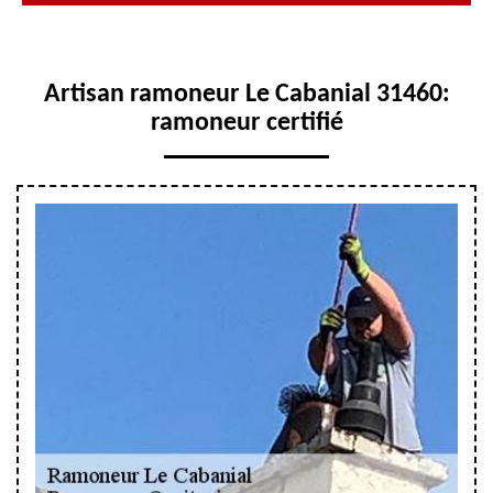
Artisan ramoneur Le Cabanial 31460:
ramoneur certifié