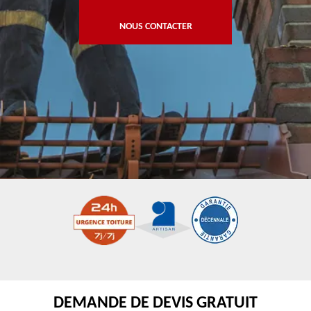
NOUS CONTACTER
DEMANDE DE DEVIS GRATUIT