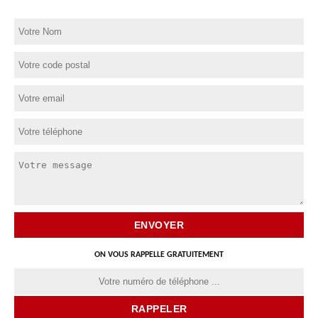
ON VOUS RAPPELLE GRATUITEMENT