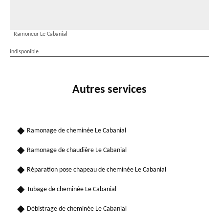
Ramoneur Le Cabanial
indisponible
Autres services
Ramonage de cheminée Le Cabanial
Ramonage de chaudière Le Cabanial
Réparation pose chapeau de cheminée Le Cabanial
Tubage de cheminée Le Cabanial
Débistrage de cheminée Le Cabanial