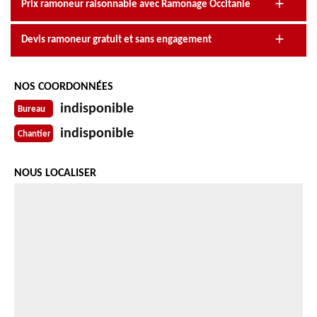
Prix ramoneur raisonnable avec Ramonage Occitanie
Devis ramoneur gratuit et sans engagement
NOS COORDONNÉES
indisponible
Bureau
indisponible
Chantier
NOUS LOCALISER