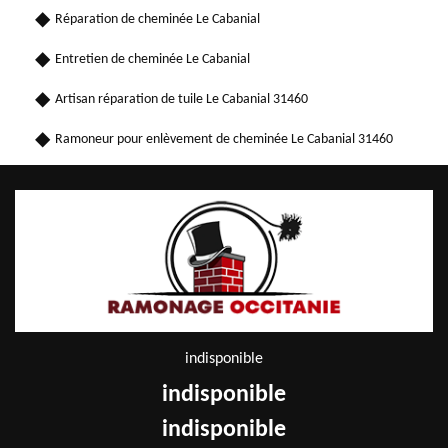
Réparation de cheminée Le Cabanial
Entretien de cheminée Le Cabanial
Artisan réparation de tuile Le Cabanial 31460
Ramoneur pour enlèvement de cheminée Le Cabanial 31460
indisponible
indisponible
indisponible