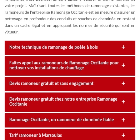
votre projet. Maîtrisant toutes les méthodes de ramonage existantes, les
ramoneurs de l’entreprise Ramonage Occitanie est en mesure d’assurer un
nettoyage en profondeur des conduits et souches de cheminée en restant
dans un cadre légal et en appliquant les normes de sécurité qui sont en
vigueur.
Notre technique de ramonage de poêle à bois
Faites appel aux ramoneurs de Ramonage Occitanie pour
nettoyer vos installations de chauffage
Devis ramoneur gratuit et sans engagement
Devis ramoneur gratuit chez notre entreprise Ramonage
Occitanie
Ramonage Occitanie, un ramoneur de cheminée fiable
Tarif ramoneur à Marsoulas