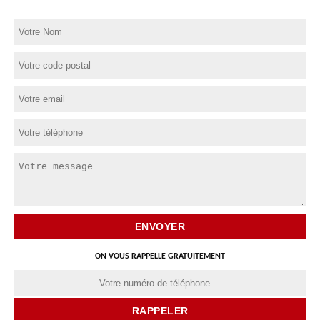
ON VOUS RAPPELLE GRATUITEMENT