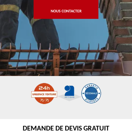
NOUS CONTACTER
DEMANDE DE DEVIS GRATUIT