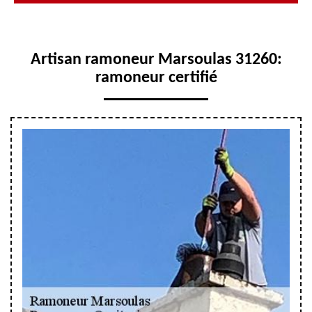
Artisan ramoneur Marsoulas 31260:
ramoneur certifié