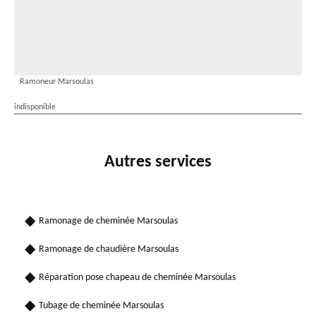
Ramoneur Marsoulas
indisponible
Autres services
Ramonage de cheminée Marsoulas
Ramonage de chaudière Marsoulas
Réparation pose chapeau de cheminée Marsoulas
Tubage de cheminée Marsoulas