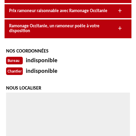
Prix ramoneur raisonnable avec Ramonage Occitanie
Ramonage Occitanie, un ramoneur poêle à votre
disposition
NOS COORDONNÉES
indisponible
Bureau
indisponible
Chantier
NOUS LOCALISER