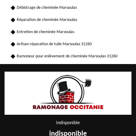
Débistrage de cheminée Marsoulas
Réparation de cheminée Marsoulas
Entretien de cheminée Marsoulas
Artisan réparation de tuile Marsoulas 31260
Ramoneur pour enlèvement de cheminée Marsoulas 31260
indisponible
indisponible