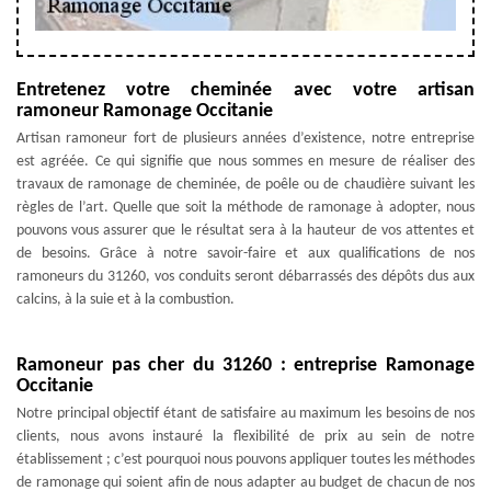
Entretenez votre cheminée avec votre artisan
ramoneur Ramonage Occitanie
Artisan ramoneur fort de plusieurs années d’existence, notre entreprise
est agréée. Ce qui signifie que nous sommes en mesure de réaliser des
travaux de ramonage de cheminée, de poêle ou de chaudière suivant les
règles de l’art. Quelle que soit la méthode de ramonage à adopter, nous
pouvons vous assurer que le résultat sera à la hauteur de vos attentes et
de besoins. Grâce à notre savoir-faire et aux qualifications de nos
ramoneurs du 31260, vos conduits seront débarrassés des dépôts dus aux
calcins, à la suie et à la combustion.
Ramoneur pas cher du 31260 : entreprise Ramonage
Occitanie
Notre principal objectif étant de satisfaire au maximum les besoins de nos
clients, nous avons instauré la flexibilité de prix au sein de notre
établissement ; c’est pourquoi nous pouvons appliquer toutes les méthodes
de ramonage qui soient afin de nous adapter au budget de chacun de nos