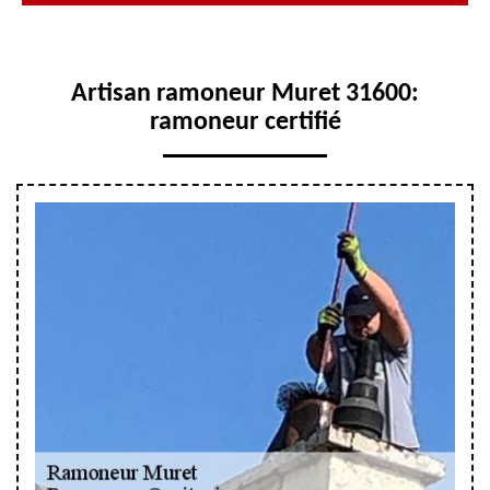
Artisan ramoneur Muret 31600:
ramoneur certifié