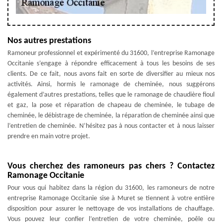
Nos autres prestations
Ramoneur professionnel et expérimenté du 31600, l’entreprise Ramonage
Occitanie s’engage à répondre efficacement à tous les besoins de ses
clients. De ce fait, nous avons fait en sorte de diversifier au mieux nos
activités. Ainsi, hormis le ramonage de cheminée, nous suggérons
également d’autres prestations, telles que le ramonage de chaudière fioul
et gaz, la pose et réparation de chapeau de cheminée, le tubage de
cheminée, le débistrage de cheminée, la réparation de cheminée ainsi que
l’entretien de cheminée. N’hésitez pas à nous contacter et à nous laisser
prendre en main votre projet.
Vous cherchez des ramoneurs pas chers ? Contactez
Ramonage Occitanie
Pour vous qui habitez dans la région du 31600, les ramoneurs de notre
entreprise Ramonage Occitanie sise à Muret se tiennent à votre entière
disposition pour assurer le nettoyage de vos installations de chauffage.
Vous pouvez leur confier l’entretien de votre cheminée, poêle ou