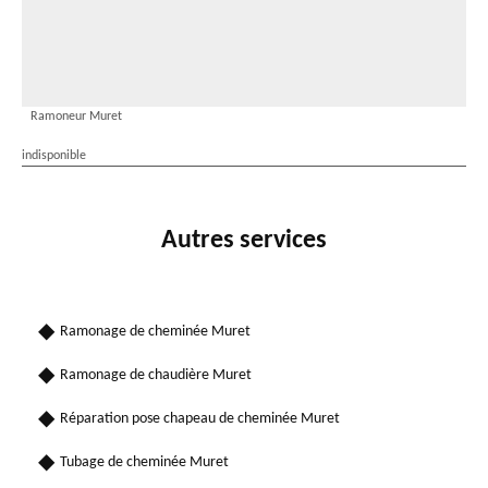
Ramoneur Muret
indisponible
Autres services
Ramonage de cheminée Muret
Ramonage de chaudière Muret
Réparation pose chapeau de cheminée Muret
Tubage de cheminée Muret