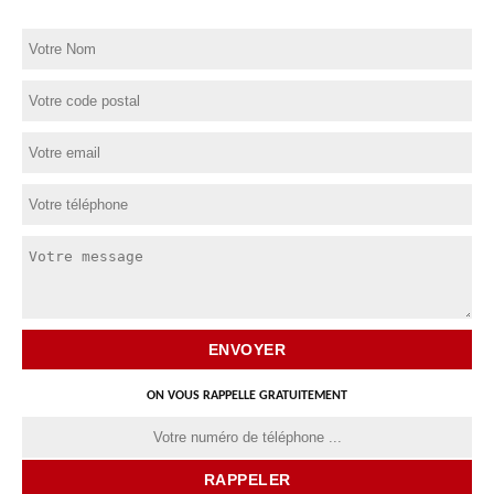
ON VOUS RAPPELLE GRATUITEMENT