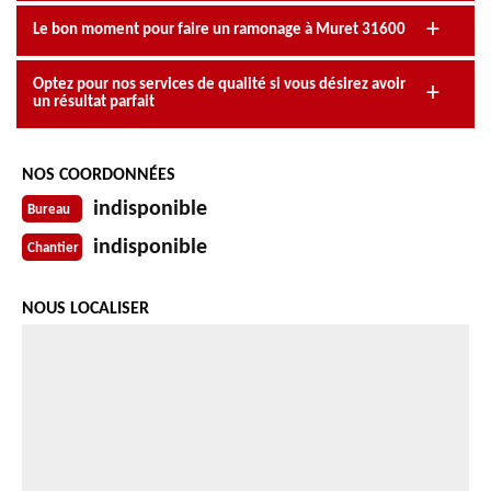
Le bon moment pour faire un ramonage à Muret 31600
Optez pour nos services de qualité si vous désirez avoir
un résultat parfait
NOS COORDONNÉES
indisponible
Bureau
indisponible
Chantier
NOUS LOCALISER