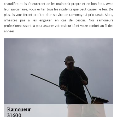
chaudière et ils s’assureront de les maintenir propre et en bon état. Avec
leur savoir-faire, vous éviter tous les incidents que peut causer le feu. De
plus, ils vous feront profiter d’un service de ramonage à prix cassé. Alors,
n’hésitez pas à les engager en cas de besoin. Nos ramoneurs
professionnels sont là pour assurer votre sécurité et votre confort au fil des
années.