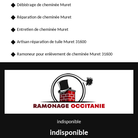
Débistrage de cheminée Muret
Réparation de cheminée Muret
Entretien de cheminée Muret
Artisan réparation de tuile Muret 31600
Ramoneur pour enlèvement de cheminée Muret 31600
indisponible
indisponible