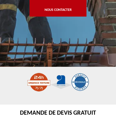
NOUS CONTACTER
DEMANDE DE DEVIS GRATUIT