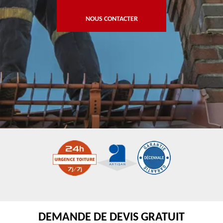
NOUS CONTACTER
DEMANDE DE DEVIS GRATUIT