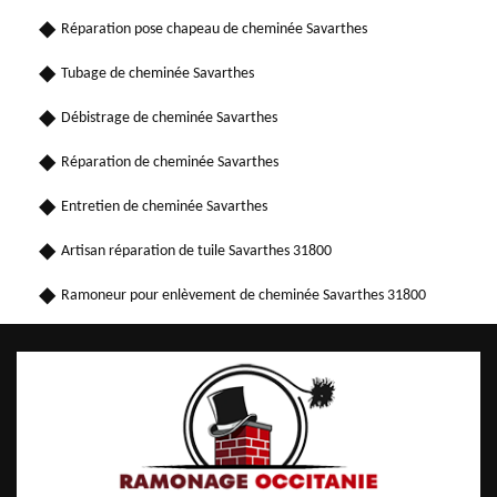
Réparation pose chapeau de cheminée Savarthes
Tubage de cheminée Savarthes
Débistrage de cheminée Savarthes
Réparation de cheminée Savarthes
Entretien de cheminée Savarthes
Artisan réparation de tuile Savarthes 31800
Ramoneur pour enlèvement de cheminée Savarthes 31800