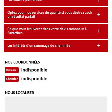
Nos autres prestations
Optez pour nos services de qualité si vous désirez avoir
un résultat parfait
Ce que vous trouverez dans votre devis ramoneur à
Savarthes
Les intérêts d’un ramonage de cheminée
NOS COORDONNÉES
indisponible
Bureau
indisponible
Chantier
NOUS LOCALISER