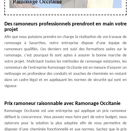
Des ramoneurs professionnels prendront en main votre
projet
Afin que nous puissions prendre en charge la réalisation de vos travaux de
ramonage à Savarthes, notre entreprise dispose d’une équipe de
ramoneurs qualifiés. Ces derniers ont suivi des formations axées sur le
ramonage, c’est pourquoi ils sont aptes à assurer la bonne marche de
votre projet. Maîtrisant toutes les méthodes de ramonage existantes, les
ramoneurs de l’entreprise Ramonage Occitanie est en mesure d’assurer un
nettoyage en profondeur des conduits et souches de cheminée en restant
dans un cadre légal et en appliquant les normes de sécurité qui sont en
vigueur.
Prix ramoneur raisonnable avec Ramonage Occitanie
Ramonage Occitanie est une entreprise qui applique un prix ramoneur
défiant la concurrence. Vous pouvez nous faire part de votre budget, nous
opterons pour la solution la plus adaptée afin de vous permettre de
disposer d’une cheminée fonctionnelle et aux normes. Sachez que le prix