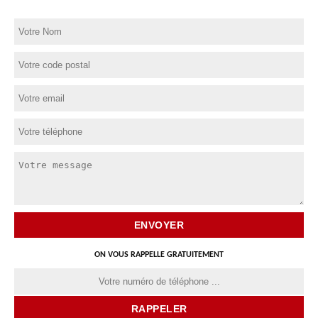
ON VOUS RAPPELLE GRATUITEMENT