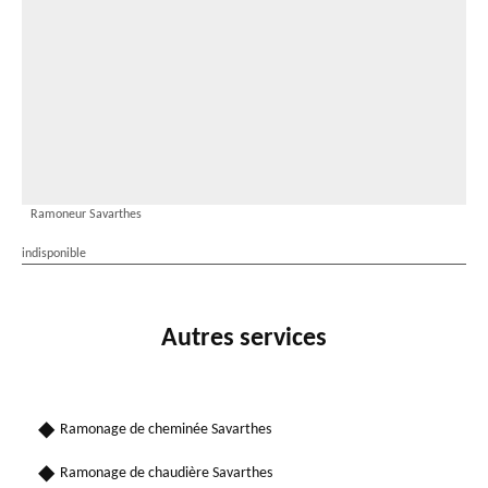
Ramoneur Savarthes
indisponible
Autres services
Ramonage de cheminée Savarthes
Ramonage de chaudière Savarthes