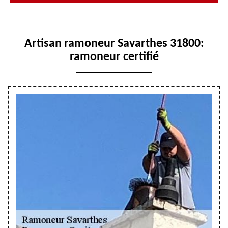
Artisan ramoneur Savarthes 31800:
ramoneur certifié