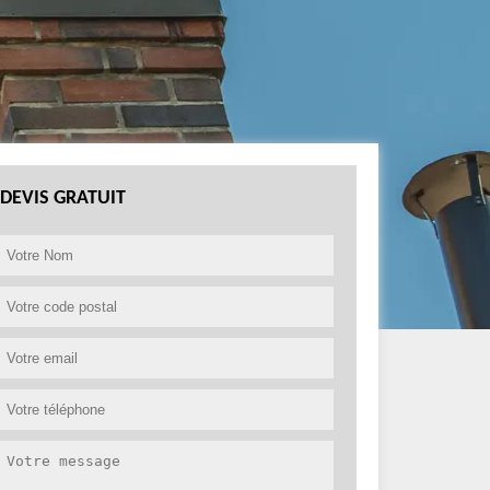
DEVIS GRATUIT