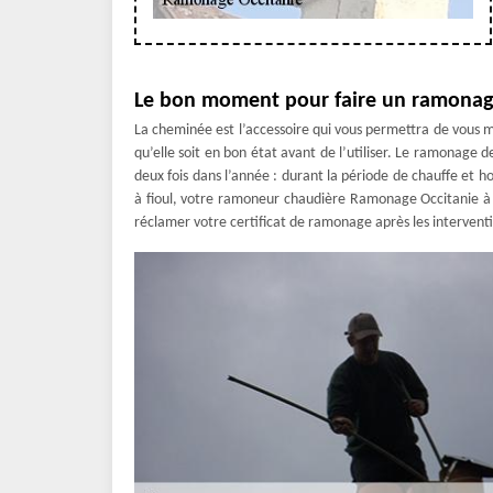
Le bon moment pour faire un ramonag
La cheminée est l’accessoire qui vous permettra de vous me
qu’elle soit en bon état avant de l’utiliser. Le ramonage d
deux fois dans l’année : durant la période de chauffe et h
à fioul, votre ramoneur chaudière Ramonage Occitanie à T
réclamer votre certificat de ramonage après les intervent