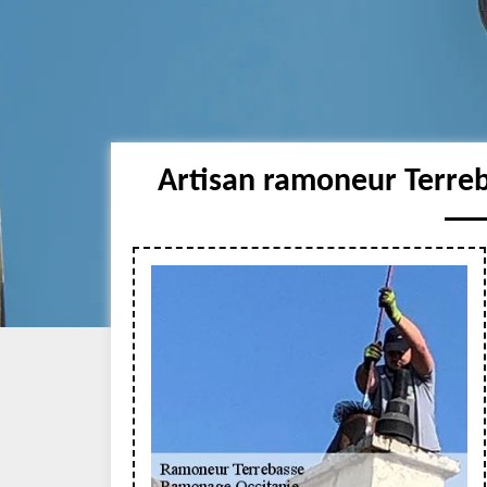
Artisan ramoneur Terreb