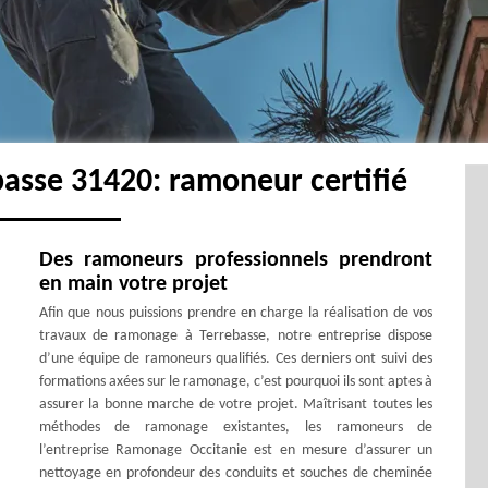
asse 31420: ramoneur certifié
Des ramoneurs professionnels prendront
en main votre projet
Afin que nous puissions prendre en charge la réalisation de vos
travaux de ramonage à Terrebasse, notre entreprise dispose
d’une équipe de ramoneurs qualifiés. Ces derniers ont suivi des
formations axées sur le ramonage, c’est pourquoi ils sont aptes à
assurer la bonne marche de votre projet. Maîtrisant toutes les
méthodes de ramonage existantes, les ramoneurs de
l’entreprise Ramonage Occitanie est en mesure d’assurer un
nettoyage en profondeur des conduits et souches de cheminée