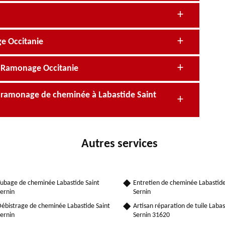
e Occitanie
e Ramonage Occitanie
n ramonage de cheminée à Labastide Saint
Autres services
ubage de cheminée Labastide Saint
Entretien de cheminée Labastide
ernin
Sernin
ébistrage de cheminée Labastide Saint
Artisan réparation de tuile Labas
ernin
Sernin 31620