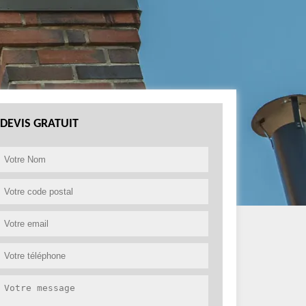
DEVIS GRATUIT