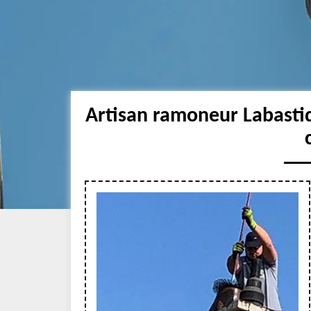
Artisan ramoneur Labasti