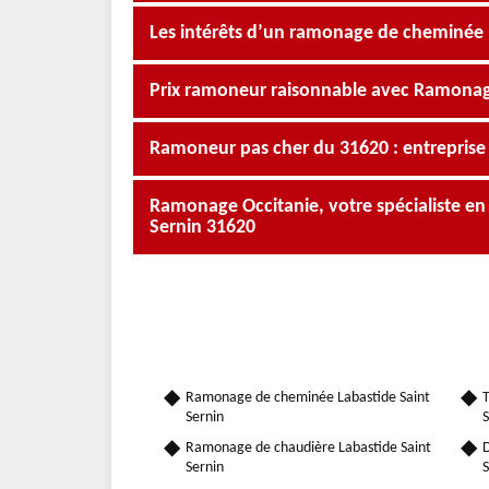
Les intérêts d’un ramonage de cheminée
Prix ramoneur raisonnable avec Ramonag
Ramoneur pas cher du 31620 : entrepris
Ramonage Occitanie, votre spécialiste e
Sernin 31620
Ramonage de cheminée Labastide Saint
T
Sernin
S
Ramonage de chaudière Labastide Saint
D
Sernin
S