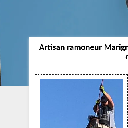
Artisan ramoneur Marig