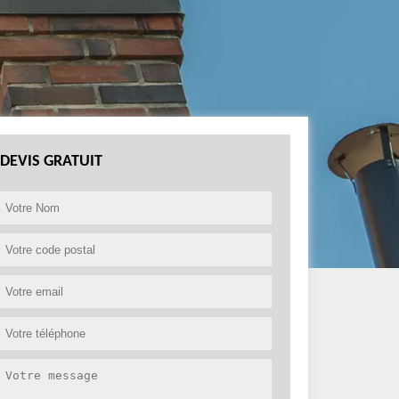
DEVIS GRATUIT