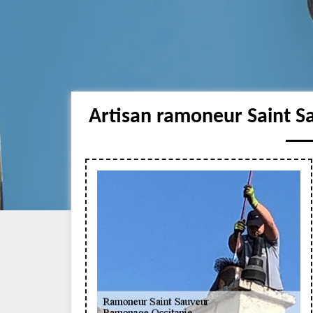
Artisan ramoneur Saint S