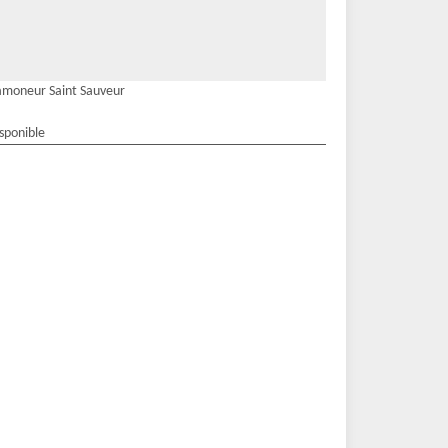
moneur Saint Sauveur
isponible