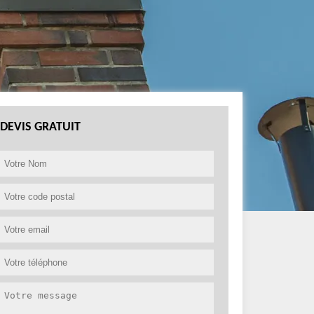
DEVIS GRATUIT