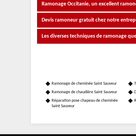
Ramonage Occitanie, un excellent ramon
Devis ramoneur gratuit chez notre entre
Les diverses techniques de ramonage que
Ramonage de cheminée Saint Sauveur
T
Ramonage de chaudière Saint Sauveur
D
Réparation pose chapeau de cheminée
R
Saint Sauveur