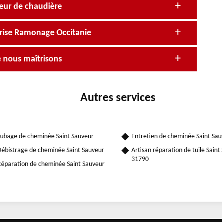
eur de chaudière
prise Ramonage Occitanie
 nous maîtrisons
Autres services
ubage de cheminée Saint Sauveur
Entretien de cheminée Saint Sa
ébistrage de cheminée Saint Sauveur
Artisan réparation de tuile Saint
31790
éparation de cheminée Saint Sauveur