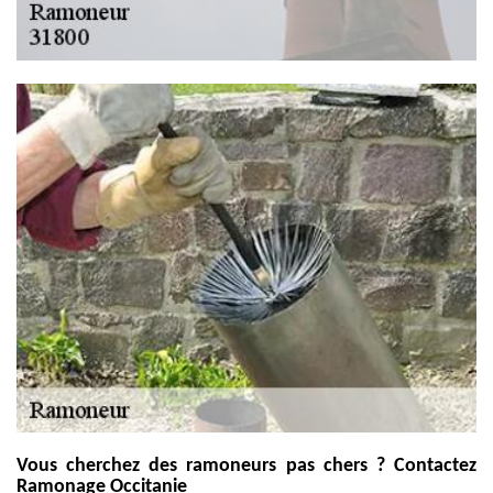
Vous cherchez des ramoneurs pas chers ? Contactez
Ramonage Occitanie