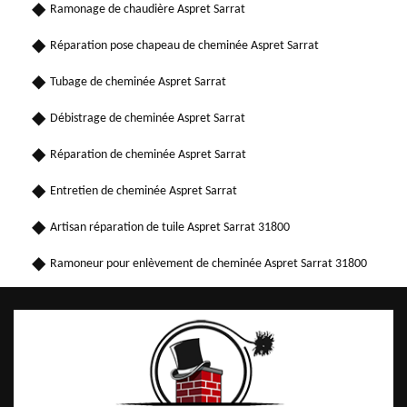
Ramonage de chaudière Aspret Sarrat
Réparation pose chapeau de cheminée Aspret Sarrat
Tubage de cheminée Aspret Sarrat
Débistrage de cheminée Aspret Sarrat
Réparation de cheminée Aspret Sarrat
Entretien de cheminée Aspret Sarrat
Artisan réparation de tuile Aspret Sarrat 31800
Ramoneur pour enlèvement de cheminée Aspret Sarrat 31800