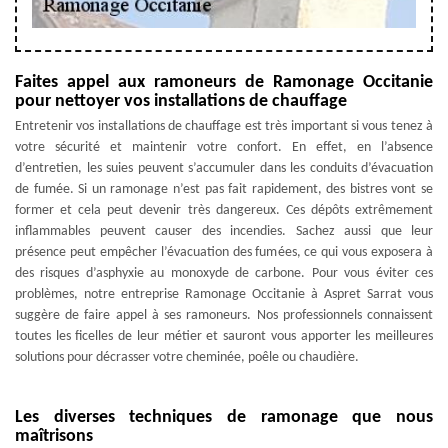
Faites appel aux ramoneurs de Ramonage Occitanie
pour nettoyer vos installations de chauffage
Entretenir vos installations de chauffage est très important si vous tenez à
votre sécurité et maintenir votre confort. En effet, en l’absence
d’entretien, les suies peuvent s’accumuler dans les conduits d’évacuation
de fumée. Si un ramonage n’est pas fait rapidement, des bistres vont se
former et cela peut devenir très dangereux. Ces dépôts extrêmement
inflammables peuvent causer des incendies. Sachez aussi que leur
présence peut empêcher l’évacuation des fumées, ce qui vous exposera à
des risques d’asphyxie au monoxyde de carbone. Pour vous éviter ces
problèmes, notre entreprise Ramonage Occitanie à Aspret Sarrat vous
suggère de faire appel à ses ramoneurs. Nos professionnels connaissent
toutes les ficelles de leur métier et sauront vous apporter les meilleures
solutions pour décrasser votre cheminée, poêle ou chaudière.
Les diverses techniques de ramonage que nous
maîtrisons