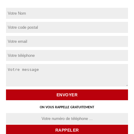
ON VOUS RAPPELLE GRATUITEMENT