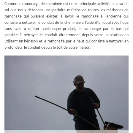
Comme le ramonage de cheminée est notre principale activité, cela va de
soi que nous détenons une parfaite maîtrise de toutes les méthodes de
ramonage qui puissent exister, à savoir le ramonage à l’ancienne qui
consiste à nettoyer le conduit de la cheminée à l’aide d’un outil spécifique
sans avoir à utiliser quelconque produit, le ramonage par le bas qui
consiste à nettoyer le conduit directement depuis votre habitation en
utilisant un hérisson et le ramonage par le haut qui consiste à nettoyer en
profondeur le conduit depuis le toit de votre maison.