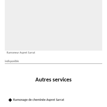
Ramoneur Aspret Sarrat
indisponible
Autres services
Ramonage de cheminée Aspret Sarrat