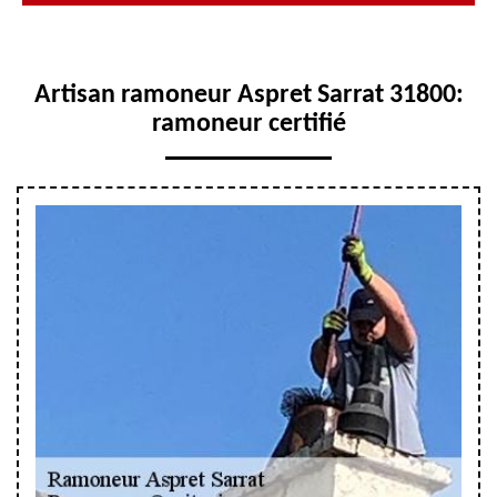
Artisan ramoneur Aspret Sarrat 31800:
ramoneur certifié