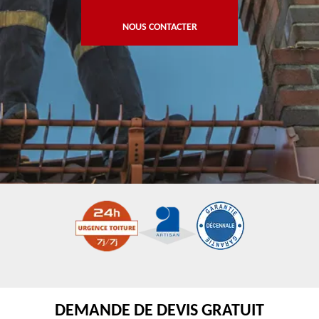
NOUS CONTACTER
DEMANDE DE DEVIS GRATUIT