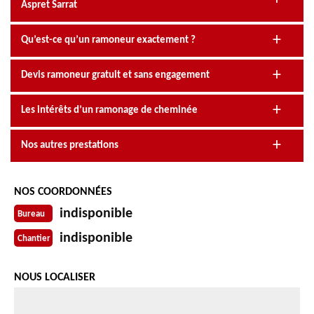
Aspret Sarrat
Qu’est-ce qu’un ramoneur exactement ?
Devis ramoneur gratuit et sans engagement
Les intérêts d’un ramonage de cheminée
Nos autres prestations
NOS COORDONNÉES
indisponible
Bureau
indisponible
Chantier
NOUS LOCALISER