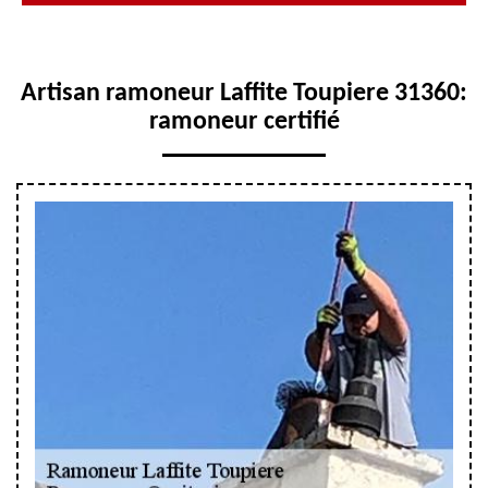
Artisan ramoneur Laffite Toupiere 31360:
ramoneur certifié