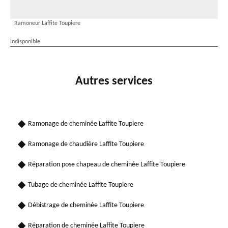
Ramoneur Laffite Toupiere
indisponible
Autres services
Ramonage de cheminée Laffite Toupiere
Ramonage de chaudière Laffite Toupiere
Réparation pose chapeau de cheminée Laffite Toupiere
Tubage de cheminée Laffite Toupiere
Débistrage de cheminée Laffite Toupiere
Réparation de cheminée Laffite Toupiere