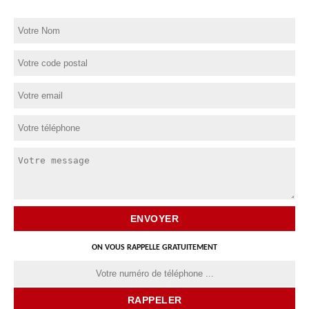
ON VOUS RAPPELLE GRATUITEMENT