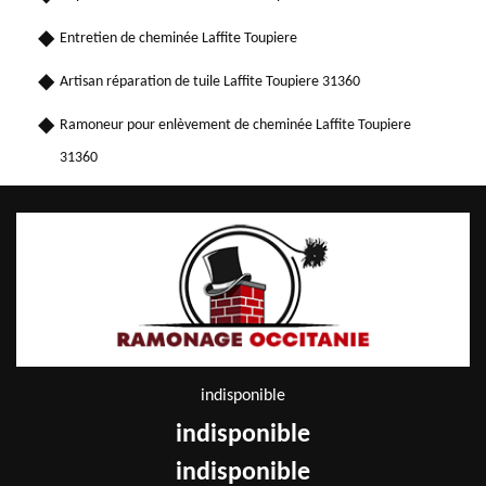
Entretien de cheminée Laffite Toupiere
Artisan réparation de tuile Laffite Toupiere 31360
Ramoneur pour enlèvement de cheminée Laffite Toupiere
31360
indisponible
indisponible
indisponible