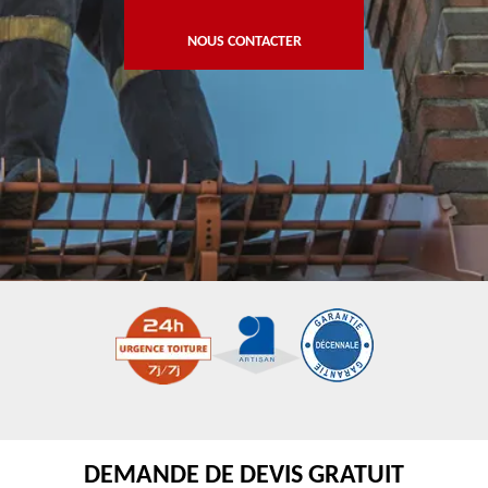
NOUS CONTACTER
DEMANDE DE DEVIS GRATUIT