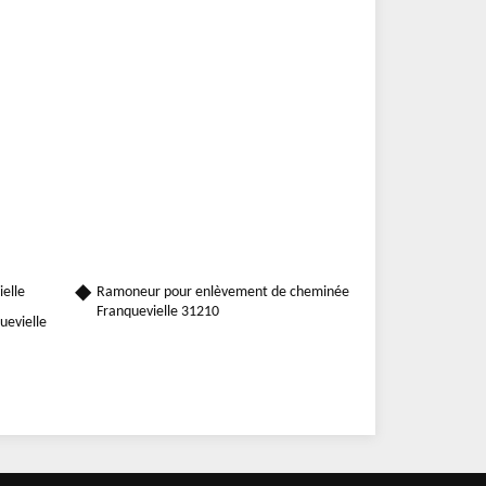
elle
Ramoneur pour enlèvement de cheminée
Franquevielle 31210
uevielle