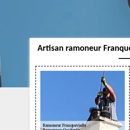
Artisan ramoneur Franque