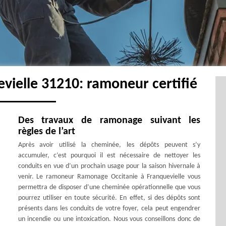
vielle 31210: ramoneur certifié
Des travaux de ramonage suivant les
règles de l’art
Après avoir utilisé la cheminée, les dépôts peuvent s’y
accumuler, c’est pourquoi il est nécessaire de nettoyer les
conduits en vue d’un prochain usage pour la saison hivernale à
venir. Le ramoneur Ramonage Occitanie à Franquevielle vous
permettra de disposer d’une cheminée opérationnelle que vous
pourrez utiliser en toute sécurité. En effet, si des dépôts sont
présents dans les conduits de votre foyer, cela peut engendrer
un incendie ou une intoxication. Nous vous conseillons donc de