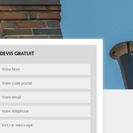
DEVIS GRATUIT