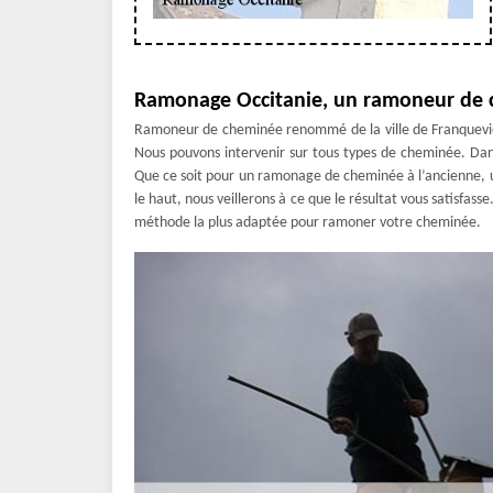
Ramonage Occitanie, un ramoneur de 
Ramoneur de cheminée renommé de la ville de Franqueviel
Nous pouvons intervenir sur tous types de cheminée. Dans 
Que ce soit pour un ramonage de cheminée à l’ancienne,
le haut, nous veillerons à ce que le résultat vous satisfas
méthode la plus adaptée pour ramoner votre cheminée.