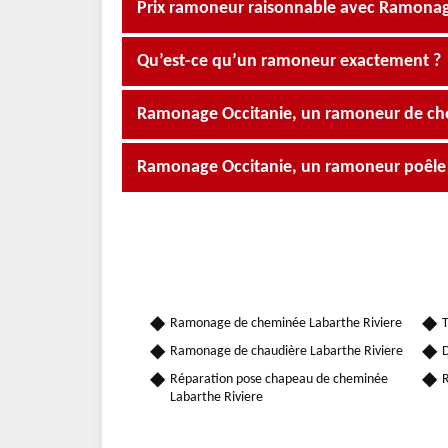
Prix ramoneur raisonnable avec Ramonag
Qu’est-ce qu’un ramoneur exactement ?
Ramonage Occitanie, un ramoneur de ch
Ramonage Occitanie, un ramoneur poêle à
Ramonage de cheminée Labarthe Riviere
T
Ramonage de chaudière Labarthe Riviere
D
Réparation pose chapeau de cheminée
R
Labarthe Riviere