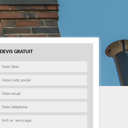
DEVIS GRATUIT