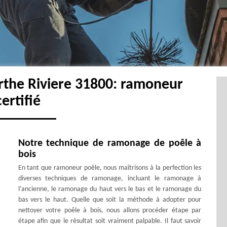
rthe Riviere 31800: ramoneur
certifié
Notre technique de ramonage de poêle à
bois
En tant que ramoneur poêle, nous maîtrisons à la perfection les
diverses techniques de ramonage, incluant le ramonage à
l’ancienne, le ramonage du haut vers le bas et le ramonage du
bas vers le haut. Quelle que soit la méthode à adopter pour
nettoyer votre poêle à bois, nous allons procéder étape par
étape afin que le résultat soit vraiment palpable. Il faut savoir