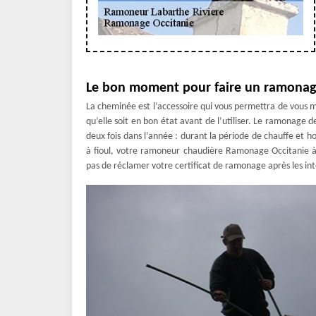
Le bon moment pour faire un ramonage
La cheminée est l’accessoire qui vous permettra de vous me
qu’elle soit en bon état avant de l’utiliser. Le ramonage d
deux fois dans l’année : durant la période de chauffe et h
à fioul, votre ramoneur chaudière Ramonage Occitanie à 
pas de réclamer votre certificat de ramonage après les in