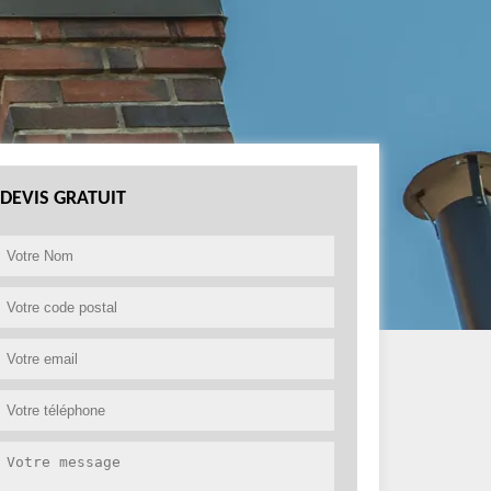
DEVIS GRATUIT