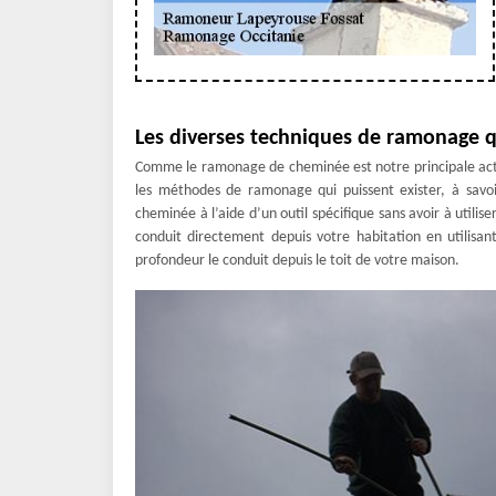
Les diverses techniques de ramonage 
Comme le ramonage de cheminée est notre principale activ
les méthodes de ramonage qui puissent exister, à savoi
cheminée à l’aide d’un outil spécifique sans avoir à utilis
conduit directement depuis votre habitation en utilisa
profondeur le conduit depuis le toit de votre maison.