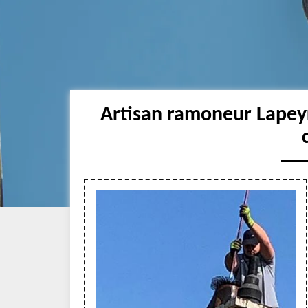
Artisan ramoneur Lapey