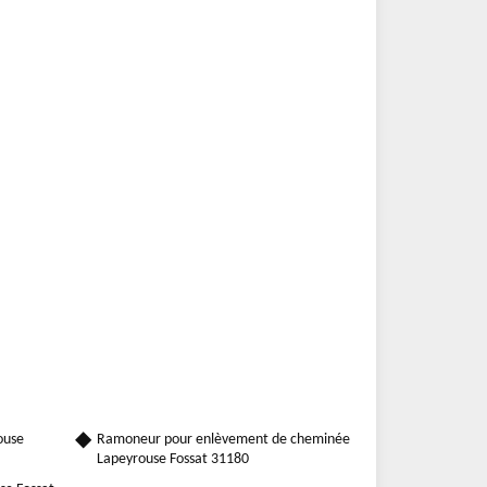
ouse
Ramoneur pour enlèvement de cheminée
Lapeyrouse Fossat 31180