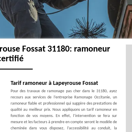
rouse Fossat 31180: ramoneur
certifié
Tarif ramoneur à Lapeyrouse Fossat
Pour des travaux de ramonage pas cher dans le 31180, ayez
recours aux services de l’entreprise Ramonage Occitanie, un
ramoneur fiable et professionnel qui suggère des prestations de
qualité au meilleur prix. Nous appliquons un tarif ramoneur en
fonction de vos moyens. En effet, l’intervention se fera sur
mesure et les facteurs à prendre en compte seront le modèle de
cheminée dans vous disposez, l’accessibilité au conduit, la