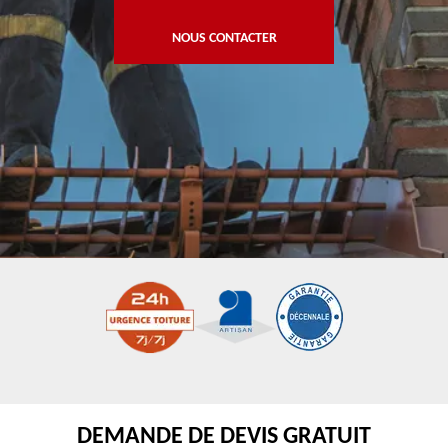
NOUS CONTACTER
DEMANDE DE DEVIS GRATUIT