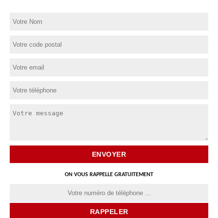
ON VOUS RAPPELLE GRATUITEMENT