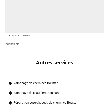
Ramoneur Boussan
indisponible
Autres services
Ramonage de cheminée Boussan
Ramonage de chaudière Boussan
Réparation pose chapeau de cheminée Boussan