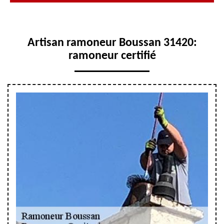
Artisan ramoneur Boussan 31420:
ramoneur certifié