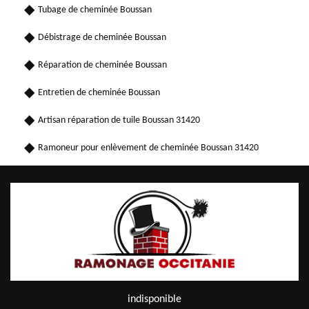
Tubage de cheminée Boussan
Débistrage de cheminée Boussan
Réparation de cheminée Boussan
Entretien de cheminée Boussan
Artisan réparation de tuile Boussan 31420
Ramoneur pour enlèvement de cheminée Boussan 31420
indisponible