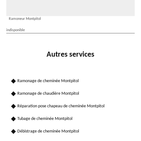
Ramoneur Montpitol
indisponible
Autres services
Ramonage de cheminée Montpitol
Ramonage de chaudière Montpitol
Réparation pose chapeau de cheminée Montpitol
Tubage de cheminée Montpitol
Débistrage de cheminée Montpitol