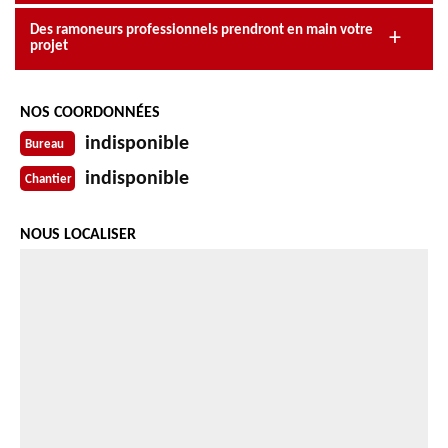
Des ramoneurs professionnels prendront en main votre
projet
NOS COORDONNÉES
indisponible
Bureau
indisponible
Chantier
NOUS LOCALISER