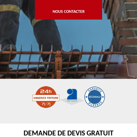
NOUS CONTACTER
DEMANDE DE DEVIS GRATUIT