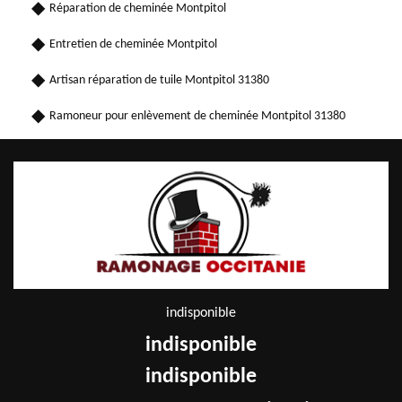
Réparation de cheminée Montpitol
Entretien de cheminée Montpitol
Artisan réparation de tuile Montpitol 31380
Ramoneur pour enlèvement de cheminée Montpitol 31380
indisponible
indisponible
indisponible