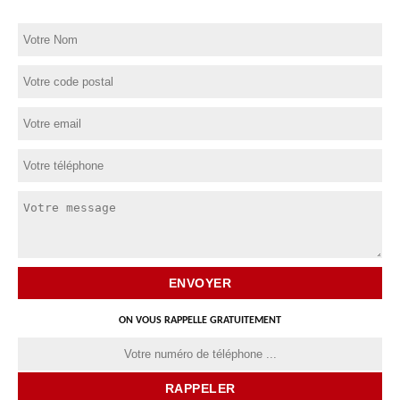
ON VOUS RAPPELLE GRATUITEMENT