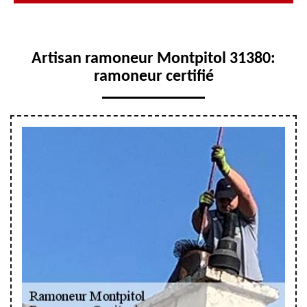
Artisan ramoneur Montpitol 31380:
ramoneur certifié