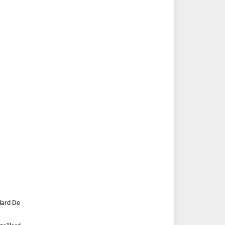
lard De