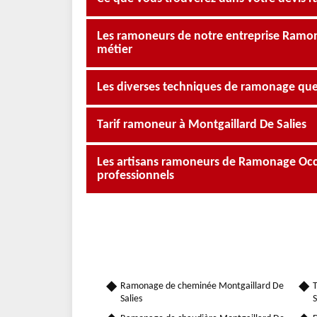
Les ramoneurs de notre entreprise Ramona
métier
Les diverses techniques de ramonage que
Tarif ramoneur à Montgaillard De Salies
Les artisans ramoneurs de Ramonage Occit
professionnels
Ramonage de cheminée Montgaillard De
T
Salies
S