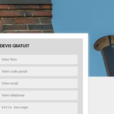
DEVIS GRATUIT