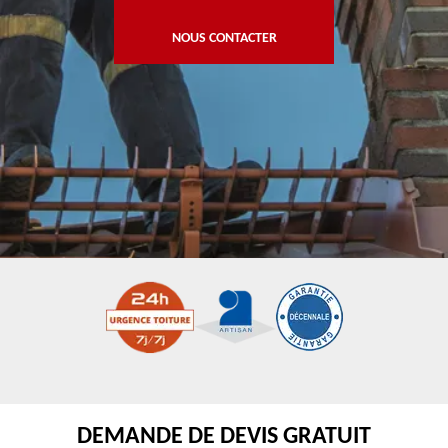
NOUS CONTACTER
DEMANDE DE DEVIS GRATUIT