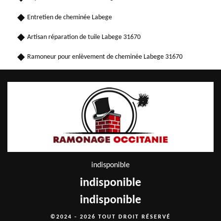
Entretien de cheminée Labege
Artisan réparation de tuile Labege 31670
Ramoneur pour enlèvement de cheminée Labege 31670
indisponible
indisponible
indisponible
©2024 - 2026 TOUT DROIT RÉSERVÉ