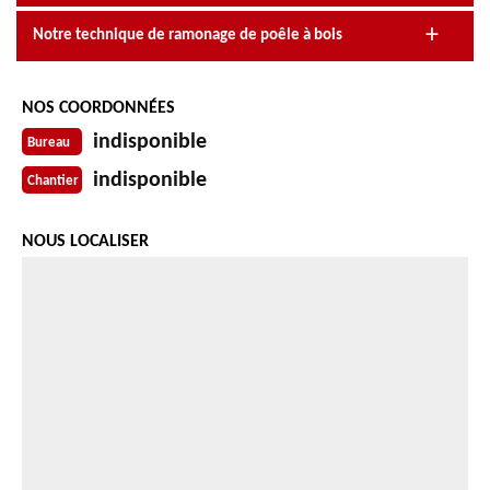
Notre technique de ramonage de poêle à bois
NOS COORDONNÉES
indisponible
Bureau
indisponible
Chantier
NOUS LOCALISER