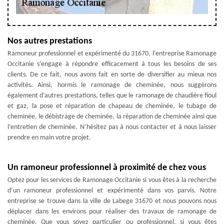
Nos autres prestations
Ramoneur professionnel et expérimenté du 31670, l’entreprise Ramonage
Occitanie s’engage à répondre efficacement à tous les besoins de ses
clients. De ce fait, nous avons fait en sorte de diversifier au mieux nos
activités. Ainsi, hormis le ramonage de cheminée, nous suggérons
également d’autres prestations, telles que le ramonage de chaudière fioul
et gaz, la pose et réparation de chapeau de cheminée, le tubage de
cheminée, le débistrage de cheminée, la réparation de cheminée ainsi que
l’entretien de cheminée. N’hésitez pas à nous contacter et à nous laisser
prendre en main votre projet.
Un ramoneur professionnel à proximité de chez vous
Optez pour les services de Ramonage Occitanie si vous êtes à la recherche
d’un ramoneur professionnel et expérimenté dans vos parvis. Notre
entreprise se trouve dans la ville de Labege 31670 et nous pouvons nous
déplacer dans les environs pour réaliser des travaux de ramonage de
cheminée. Que vous soyez particulier ou professionnel, si vous êtes