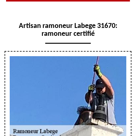
Artisan ramoneur Labege 31670:
ramoneur certifié