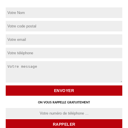
ON VOUS RAPPELLE GRATUITEMENT