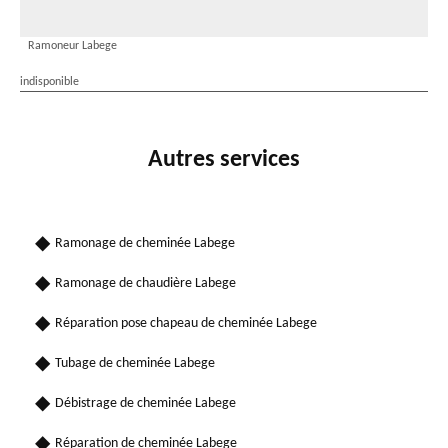
Ramoneur Labege
indisponible
Autres services
Ramonage de cheminée Labege
Ramonage de chaudière Labege
Réparation pose chapeau de cheminée Labege
Tubage de cheminée Labege
Débistrage de cheminée Labege
Réparation de cheminée Labege