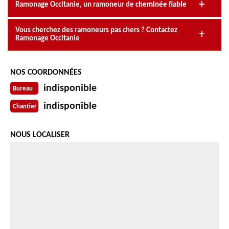
Ramonage Occitanie, un ramoneur de cheminée fiable
Vous cherchez des ramoneurs pas chers ? Contactez
Ramonage Occitanie
NOS COORDONNÉES
indisponible
Bureau
indisponible
Chantier
NOUS LOCALISER