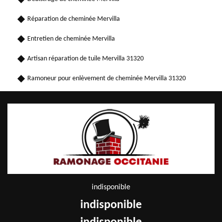
Réparation de cheminée Mervilla
Entretien de cheminée Mervilla
Artisan réparation de tuile Mervilla 31320
Ramoneur pour enlèvement de cheminée Mervilla 31320
indisponible
indisponible