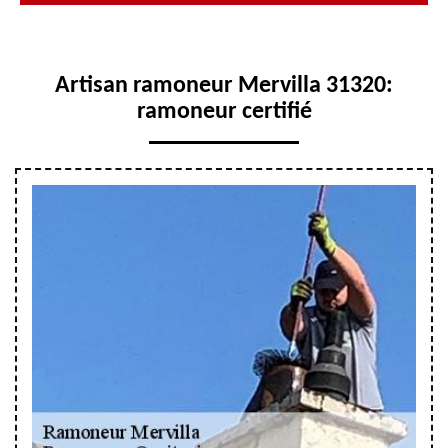
Artisan ramoneur Mervilla 31320:
ramoneur certifié