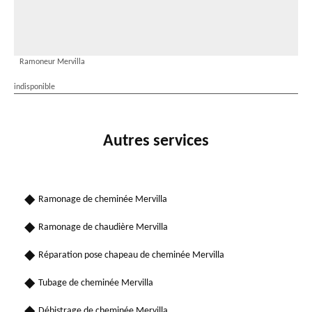
Ramoneur Mervilla
indisponible
Autres services
Ramonage de cheminée Mervilla
Ramonage de chaudière Mervilla
Réparation pose chapeau de cheminée Mervilla
Tubage de cheminée Mervilla
Débistrage de cheminée Mervilla