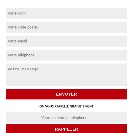
ON VOUS RAPPELLE GRATUITEMENT