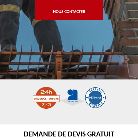
NOUS CONTACTER
DEMANDE DE DEVIS GRATUIT