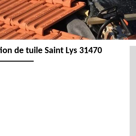
ion de tuile Saint Lys 31470