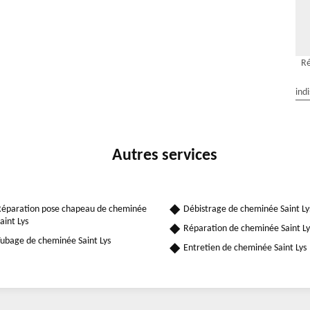
Ré
ind
Autres services
éparation pose chapeau de cheminée
Débistrage de cheminée Saint Ly
aint Lys
Réparation de cheminée Saint Ly
ubage de cheminée Saint Lys
Entretien de cheminée Saint Lys