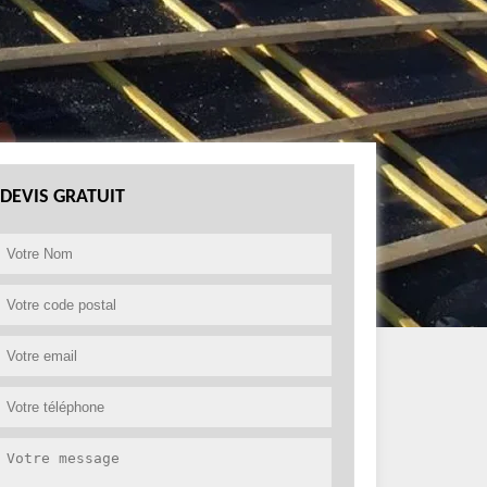
DEVIS GRATUIT