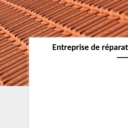
Entreprise de réparat