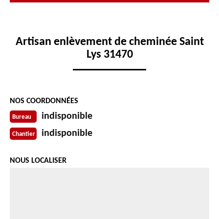
Artisan enlèvement de cheminée Saint
Lys 31470
NOS COORDONNÉES
indisponible
Bureau
indisponible
Chantier
NOUS LOCALISER