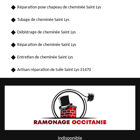
Réparation pose chapeau de cheminée Saint Lys
Tubage de cheminée Saint Lys
Débistrage de cheminée Saint Lys
Réparation de cheminée Saint Lys
Entretien de cheminée Saint Lys
Artisan réparation de tuile Saint Lys 31470
indisponible