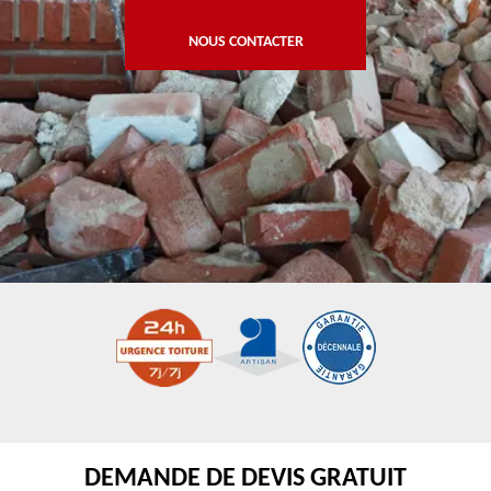
NOUS CONTACTER
DEMANDE DE DEVIS GRATUIT