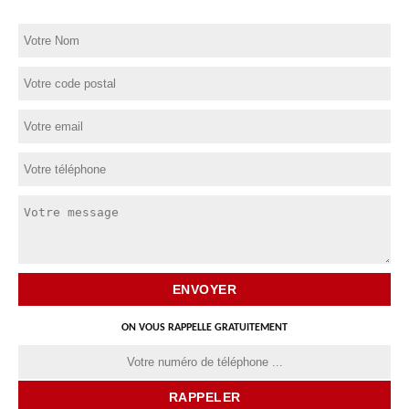
ON VOUS RAPPELLE GRATUITEMENT