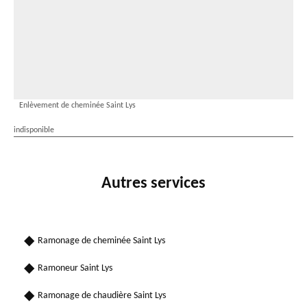
Enlèvement de cheminée Saint Lys
indisponible
Autres services
Ramonage de cheminée Saint Lys
Ramoneur Saint Lys
Ramonage de chaudière Saint Lys