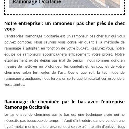
Notre entreprise : un ramoneur pas cher près de chez
vous
L’entreprise Ramonage Occitanie est un ramoneur pas cher sur qui vous
pouvez compter. Nous saurons vous conseiller quant à la méthode de
ramonage à adopter, en fonction de votre budget. Rassurez-vous, notre
équipe de ramoneurs accompagnera efficacement votre projet. Notre
établissement existe depuis pas mal de temps ; nous sommes donc en
mesure de nettoyer en profondeur les conduits et les souches de votre
cheminée selon les règles de l’art. Quelle que soit la technique de
ramonage à appliquer, nous ferons en sorte que le résultat corresponde à
vos attentes.
Ramonage de cheminée par le bas avec l’entreprise
Ramonage Occitanie
Le ramonage de cheminée par le bas est une technique aisée qui ne
nécessite pas beaucoup de temps. Il s’agit d’introduire dans le conduit une
tige à métal munie d’une brosse ronde à son extrémité afin d’enlever tous