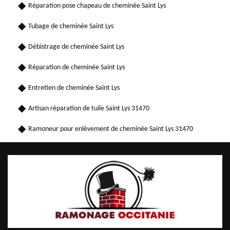
Réparation pose chapeau de cheminée Saint Lys
Tubage de cheminée Saint Lys
Débistrage de cheminée Saint Lys
Réparation de cheminée Saint Lys
Entretien de cheminée Saint Lys
Artisan réparation de tuile Saint Lys 31470
Ramoneur pour enlèvement de cheminée Saint Lys 31470