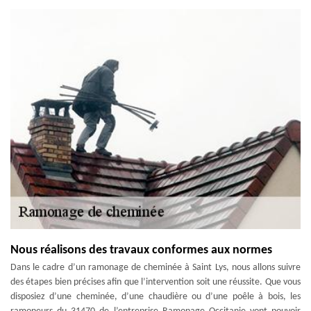
Nous réalisons des travaux conformes aux normes
Dans le cadre d’un ramonage de cheminée à Saint Lys, nous allons suivre
des étapes bien précises afin que l’intervention soit une réussite. Que vous
disposiez d’une cheminée, d’une chaudière ou d’une poêle à bois, les