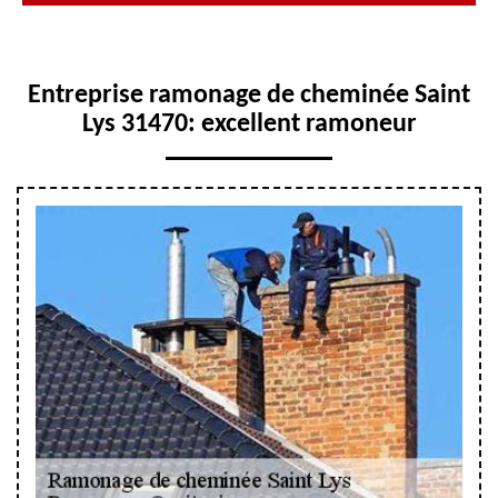
Entreprise ramonage de cheminée Saint
Lys 31470: excellent ramoneur