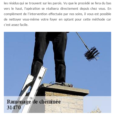
les résidus qui se trouvent sur les parois. Vu que le procédé se fera du bas
vers le haut, l’opération se réalisera directement depuis chez vous. En
complément de l’intervention effectuée par nos soins, il vous est possible
de nettoyer vous-même votre foyer en optant pour cette méthode car
c’est assez facile.