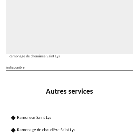
Ramonage de cheminée Saint Lys
indisponible
Autres services
Ramoneur Saint Lys
Ramonage de chaudière Saint Lys