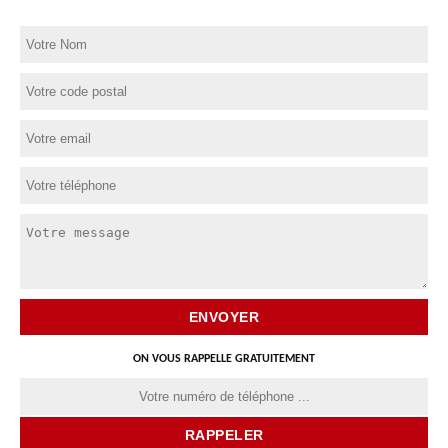
ON VOUS RAPPELLE GRATUITEMENT