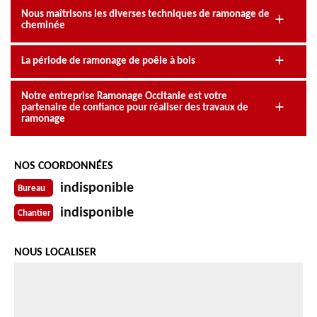
Nous maîtrisons les diverses techniques de ramonage de
cheminée
La période de ramonage de poêle à bois
Notre entreprise Ramonage Occitanie est votre
partenaire de confiance pour réaliser des travaux de
ramonage
NOS COORDONNÉES
indisponible
Bureau
indisponible
Chantier
NOUS LOCALISER