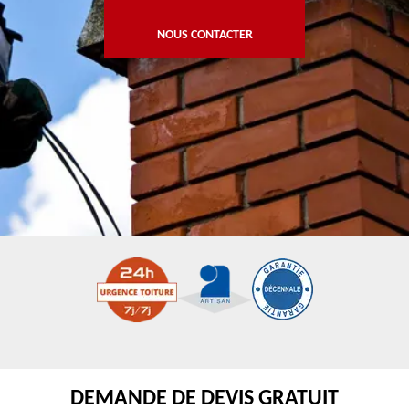
NOUS CONTACTER
DEMANDE DE DEVIS GRATUIT