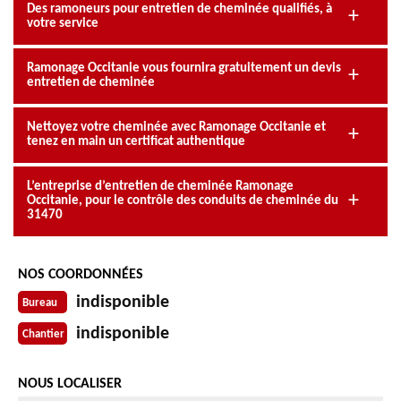
Des ramoneurs pour entretien de cheminée qualifiés, à
votre service
Ramonage Occitanie vous fournira gratuitement un devis
entretien de cheminée
Nettoyez votre cheminée avec Ramonage Occitanie et
tenez en main un certificat authentique
L’entreprise d’entretien de cheminée Ramonage
Occitanie, pour le contrôle des conduits de cheminée du
31470
NOS COORDONNÉES
indisponible
Bureau
indisponible
Chantier
NOUS LOCALISER