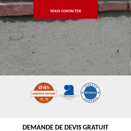
NOUS CONTACTER
DEMANDE DE DEVIS GRATUIT