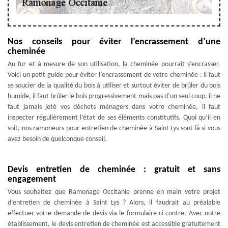
Nos conseils pour éviter l’encrassement d’une
cheminée
Au fur et à mesure de son utilisation, la cheminée pourrait s’encrasser.
Voici un petit guide pour éviter l’encrassement de votre cheminée : il faut
se soucier de la qualité du bois à utiliser et surtout éviter de brûler du bois
humide, il faut brûler le bois progressivement mais pas d’un seul coup, il ne
faut jamais jeté vos déchets ménagers dans votre cheminée, il faut
inspecter régulièrement l’état de ses éléments constitutifs. Quoi qu’il en
soit, nos ramoneurs pour entretien de cheminée à Saint Lys sont là si vous
avez besoin de quelconque conseil.
Devis entretien de cheminée : gratuit et sans
engagement
Vous souhaitez que Ramonage Occitanie prenne en main votre projet
d’entretien de cheminée à Saint Lys ? Alors, il faudrait au préalable
effectuer votre demande de devis via le formulaire ci-contre. Avec notre
établissement, le devis entretien de cheminée est accessible gratuitement