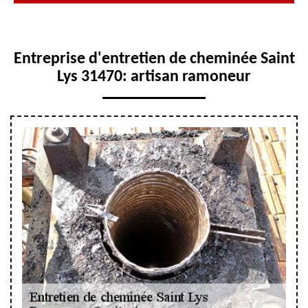
Entreprise d'entretien de cheminée Saint
Lys 31470: artisan ramoneur