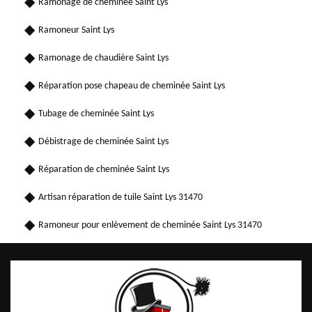
Ramonage de cheminée Saint Lys
Ramoneur Saint Lys
Ramonage de chaudière Saint Lys
Réparation pose chapeau de cheminée Saint Lys
Tubage de cheminée Saint Lys
Débistrage de cheminée Saint Lys
Réparation de cheminée Saint Lys
Artisan réparation de tuile Saint Lys 31470
Ramoneur pour enlèvement de cheminée Saint Lys 31470