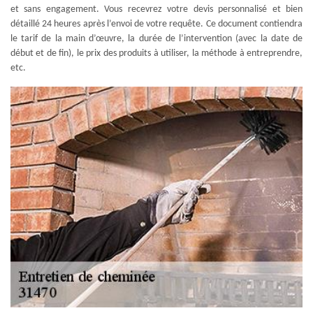
et sans engagement. Vous recevrez votre devis personnalisé et bien
détaillé 24 heures après l’envoi de votre requête. Ce document contiendra
le tarif de la main d’œuvre, la durée de l’intervention (avec la date de
début et de fin), le prix des produits à utiliser, la méthode à entreprendre,
etc.