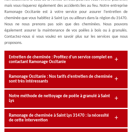
mais vous risquerez également des accidents lies au feu. Notre entreprise
Ramonage Occitanie est à votre service pour assurer l’entretien de
cheminée que vous habitiez à Saint Lys ou ailleurs dans la région du 31470.
Nous ne nous prenons pas soin que des cheminées. Nous pouvons
également assurer la maintenance de vos poêles à bois ou à granulés.
Contactez-nous si vous voulez en savoir plus sur les services que nous
proposons.
Entretien de cheminée : Profitez d’un service complet en
contactant Ramonage Occitanie
Ramonage Occitanie : Nos tarifs d’entretien de cheminée
sont très intéressants
Notre méthode de nettoyage de poêle à granulé à Saint
Lys
Ramonage de cheminée à Saint Lys 31470 : la nécessité
de cette intervention