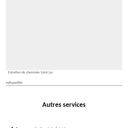
Entretien de cheminée Saint Lys
indisponible
Autres services