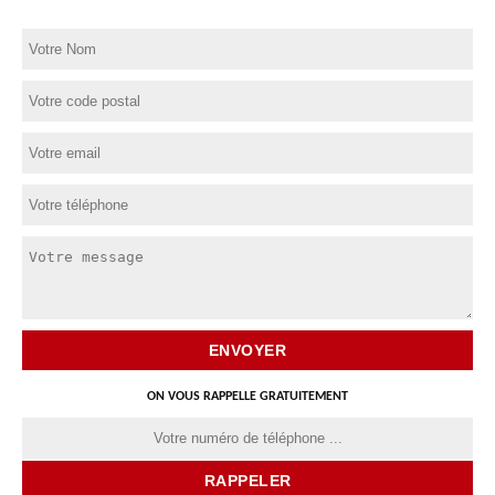
ON VOUS RAPPELLE GRATUITEMENT