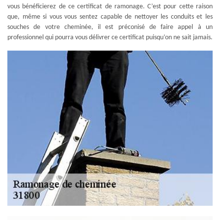
vous bénéficierez de ce certificat de ramonage. C’est pour cette raison
que, même si vous vous sentez capable de nettoyer les conduits et les
souches de votre cheminée, il est préconisé de faire appel à un
professionnel qui pourra vous délivrer ce certificat puisqu’on ne sait jamais.