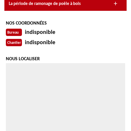
La période de ramonage de poêle à bois
NOS COORDONNÉES
indisponible
Bureau
indisponible
Chantier
NOUS LOCALISER