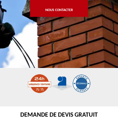
NOUS CONTACTER
DEMANDE DE DEVIS GRATUIT