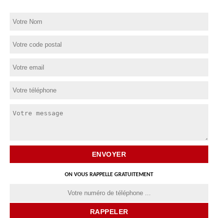
ON VOUS RAPPELLE GRATUITEMENT