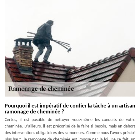
Pourquoi il est impératif de confier la tâche à un artisan
ramonage de cheminée ?
Certes, il est possible de nettoyer vous-même les conduits de votre
cheminée. D’ailleurs, il est préconisé de le faire si besoin, mais en dehors
des interventions obligatoires des ramoneurs. Comme nous l’avons précisé
plus haut, le ramonage de cheminée est imposé par la loi. De ce fait, un