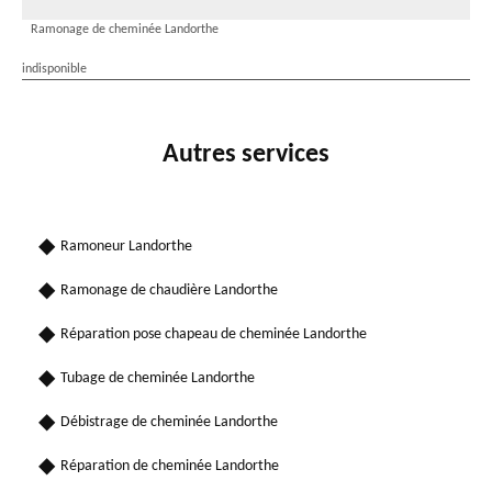
Ramonage de cheminée Landorthe
indisponible
Autres services
Ramoneur Landorthe
Ramonage de chaudière Landorthe
Réparation pose chapeau de cheminée Landorthe
Tubage de cheminée Landorthe
Débistrage de cheminée Landorthe
Réparation de cheminée Landorthe