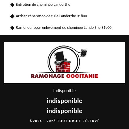
Entretien de cheminée Landorthe
Artisan réparation de tuile Landorthe 31800
Ramoneur pour enlèvement de cheminée Landorthe 31800
indisponible
indisponible
indisponible
©2024 - 2026 TOUT DROIT RÉSERVÉ