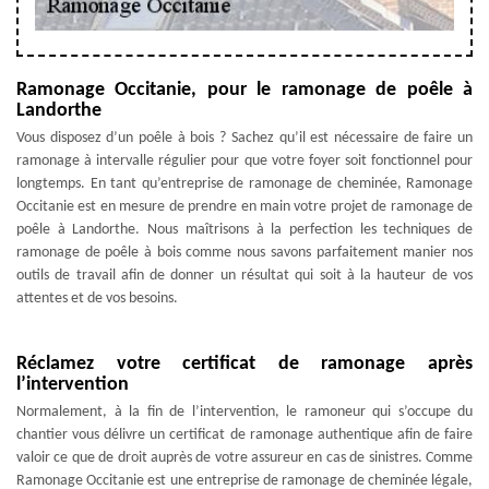
Ramonage Occitanie, pour le ramonage de poêle à
Landorthe
Vous disposez d’un poêle à bois ? Sachez qu’il est nécessaire de faire un
ramonage à intervalle régulier pour que votre foyer soit fonctionnel pour
longtemps. En tant qu’entreprise de ramonage de cheminée, Ramonage
Occitanie est en mesure de prendre en main votre projet de ramonage de
poêle à Landorthe. Nous maîtrisons à la perfection les techniques de
ramonage de poêle à bois comme nous savons parfaitement manier nos
outils de travail afin de donner un résultat qui soit à la hauteur de vos
attentes et de vos besoins.
Réclamez votre certificat de ramonage après
l’intervention
Normalement, à la fin de l’intervention, le ramoneur qui s’occupe du
chantier vous délivre un certificat de ramonage authentique afin de faire
valoir ce que de droit auprès de votre assureur en cas de sinistres. Comme
Ramonage Occitanie est une entreprise de ramonage de cheminée légale,