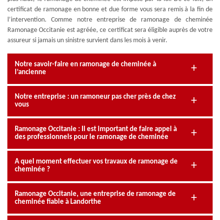
certificat de ramonage en bonne et due forme vous sera remis à la fin de
l’intervention. Comme notre entreprise de ramonage de cheminée
Ramonage Occitanie est agréée, ce certificat sera éligible auprès de votre
assureur si jamais un sinistre survient dans les mois à venir.
Notre savoir-faire en ramonage de cheminée à
l’ancienne
Notre entreprise : un ramoneur pas cher près de chez
vous
Ramonage Occitanie : Il est important de faire appel à
des professionnels pour le ramonage de cheminée
A quel moment effectuer vos travaux de ramonage de
cheminée ?
Ramonage Occitanie, une entreprise de ramonage de
cheminée fiable à Landorthe