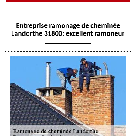
Entreprise ramonage de cheminée
Landorthe 31800: excellent ramoneur