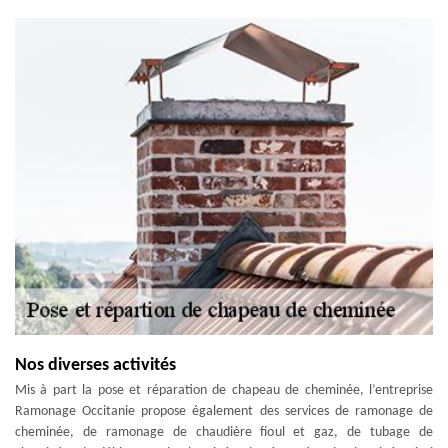
Nos diverses activités
Mis à part la pose et réparation de chapeau de cheminée, l’entreprise
Ramonage Occitanie propose également des services de ramonage de
cheminée, de ramonage de chaudière fioul et gaz, de tubage de