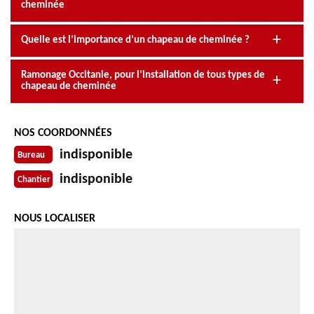
cheminée
Quelle est l’importance d’un chapeau de cheminée ?
Ramonage Occitanie, pour l’installation de tous types de
chapeau de cheminée
NOS COORDONNÉES
indisponible
Bureau
indisponible
Chantier
NOUS LOCALISER