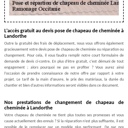
L’accès gratuit au devis pose de chapeau de cheminée à
Landorthe
Outre la gratuité des frais de déplacement, nous vous offrons également
gracieusement votre devis pose de chapeau de cheminée ou réparation ou
changement. Pour cela, il vous faudra remplir notre court formulaire de
demande de devis ci-contre. En plus d’être gratuit, c’est démuni de tout
engagement ; alors pourquoi ne pas en profiter ? Vous aurez ainsi
l’occasion de prendre connaissance de notre offre par rapport à votre
projet. Le tarif de la main d’œuvre, le prix des matériaux, la durée du
chantier et bien d’autres informations seront visibles dans ce document.
Nos prestations de changement de chapeau de
cheminée à Landorthe
Votre chapeau de cheminée ne tient plus toutes ses promesses et vous
cause actuellement des ennuis ? Si la réparation n’est plus suffisante, il est
possible de le remplacer par un modèle plus performant. De par nos