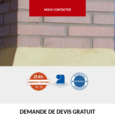
NOUS CONTACTER
DEMANDE DE DEVIS GRATUIT