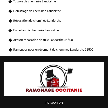
Tubage de cheminée Landorthe
Débistrage de cheminée Landorthe
Réparation de cheminée Landorthe
Entretien de cheminée Landorthe
Artisan réparation de tuile Landorthe 31800
Ramoneur pour enlèvement de cheminée Landorthe 31800
indisponible