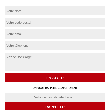
ON VOUS RAPPELLE GRATUITEMENT