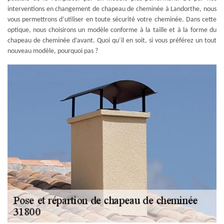
interventions en changement de chapeau de cheminée à Landorthe, nous
vous permettrons d’utiliser en toute sécurité votre cheminée. Dans cette
optique, nous choisirons un modèle conforme à la taille et à la forme du
chapeau de cheminée d’avant. Quoi qu’il en soit, si vous préférez un tout
nouveau modèle, pourquoi pas ?