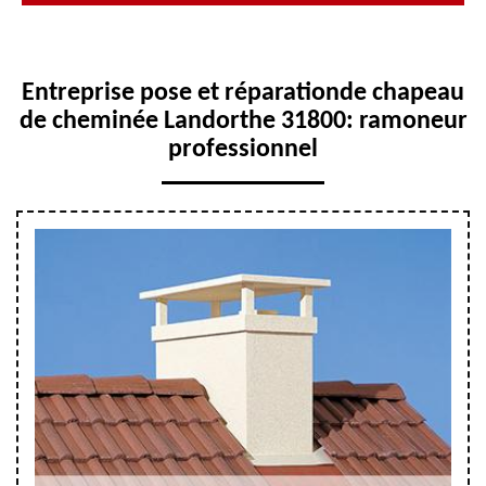
Entreprise pose et réparationde chapeau
de cheminée Landorthe 31800: ramoneur
professionnel