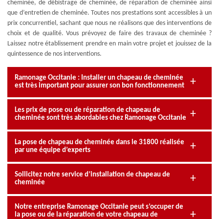
cheminée, de débistrage de cheminée, de réparation de cheminée ainsi
que d’entretien de cheminée. Toutes nos prestations sont accessibles à un
prix concurrentiel, sachant que nous ne réalisons que des interventions de
choix et de qualité. Vous prévoyez de faire des travaux de cheminée ?
Laissez notre établissement prendre en main votre projet et jouissez de la
quintessence de nos interventions.
Ramonage Occitanie : Installer un chapeau de cheminée
est très important pour assurer son bon fonctionnement
Les prix de pose ou de réparation de chapeau de
cheminée sont très abordables chez Ramonage Occitanie
La pose de chapeau de cheminée dans le 31800 réalisée
par une équipe d’experts
Sollicitez notre service d’installation de chapeau de
cheminée
Notre entreprise Ramonage Occitanie peut s’occuper de
la pose ou de la réparation de votre chapeau de