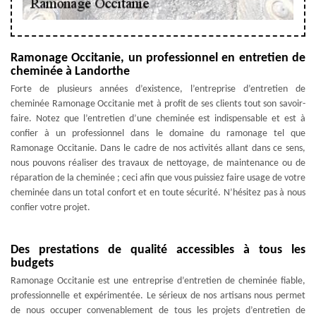
Ramonage Occitanie, un professionnel en entretien de
cheminée à Landorthe
Forte de plusieurs années d’existence, l’entreprise d’entretien de
cheminée Ramonage Occitanie met à profit de ses clients tout son savoir-
faire. Notez que l’entretien d’une cheminée est indispensable et est à
confier à un professionnel dans le domaine du ramonage tel que
Ramonage Occitanie. Dans le cadre de nos activités allant dans ce sens,
nous pouvons réaliser des travaux de nettoyage, de maintenance ou de
réparation de la cheminée ; ceci afin que vous puissiez faire usage de votre
cheminée dans un total confort et en toute sécurité. N’hésitez pas à nous
confier votre projet.
Des prestations de qualité accessibles à tous les
budgets
Ramonage Occitanie est une entreprise d’entretien de cheminée fiable,
professionnelle et expérimentée. Le sérieux de nos artisans nous permet
de nous occuper convenablement de tous les projets d’entretien de