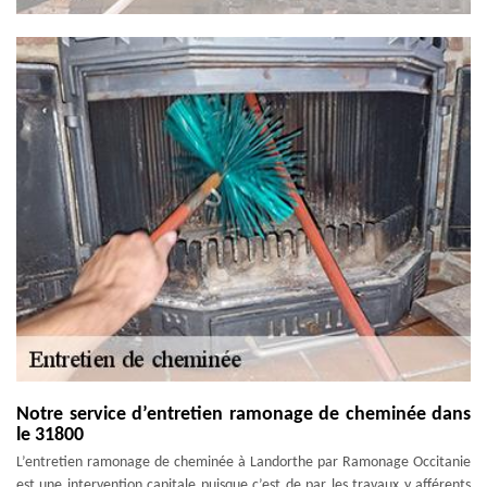
Notre service d’entretien ramonage de cheminée dans
le 31800
L’entretien ramonage de cheminée à Landorthe par Ramonage Occitanie
est une intervention capitale puisque c’est de par les travaux y afférents