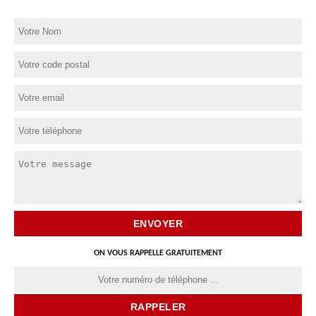
ON VOUS RAPPELLE GRATUITEMENT