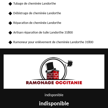
Tubage de cheminée Landorthe
Débistrage de cheminée Landorthe
Réparation de cheminée Landorthe
Artisan réparation de tuile Landorthe 31800
Ramoneur pour enlèvement de cheminée Landorthe 31800
indisponible
indisponible