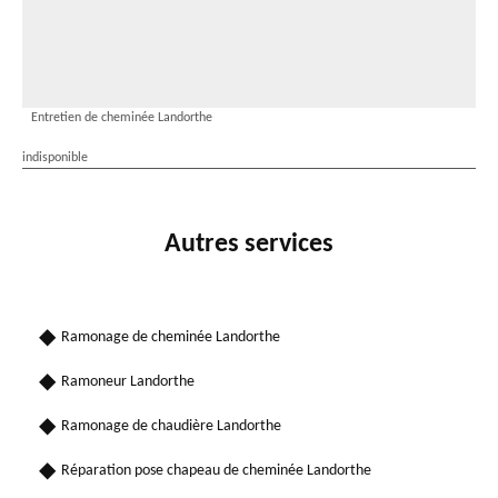
Entretien de cheminée Landorthe
indisponible
Autres services
Ramonage de cheminée Landorthe
Ramoneur Landorthe
Ramonage de chaudière Landorthe
Réparation pose chapeau de cheminée Landorthe