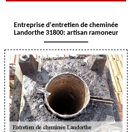
Entreprise d'entretien de cheminée
Landorthe 31800: artisan ramoneur