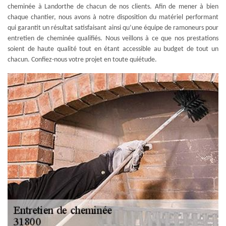
cheminée à Landorthe de chacun de nos clients. Afin de mener à bien
chaque chantier, nous avons à notre disposition du matériel performant
qui garantit un résultat satisfaisant ainsi qu’une équipe de ramoneurs pour
entretien de cheminée qualifiés. Nous veillons à ce que nos prestations
soient de haute qualité tout en étant accessible au budget de tout un
chacun. Confiez-nous votre projet en toute quiétude.