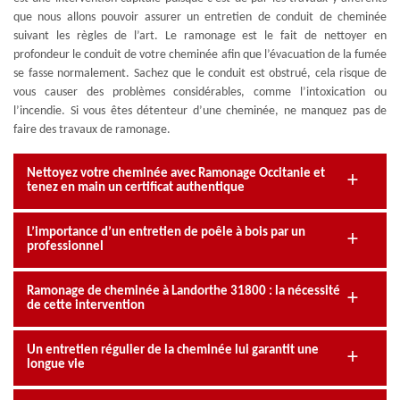
que nous allons pouvoir assurer un entretien de conduit de cheminée
suivant les règles de l’art. Le ramonage est le fait de nettoyer en
profondeur le conduit de votre cheminée afin que l’évacuation de la fumée
se fasse normalement. Sachez que le conduit est obstrué, cela risque de
vous causer des problèmes considérables, comme l’intoxication ou
l’incendie. Si vous êtes détenteur d’une cheminée, ne manquez pas de
faire des travaux de ramonage.
Nettoyez votre cheminée avec Ramonage Occitanie et
tenez en main un certificat authentique
L’importance d’un entretien de poêle à bois par un
professionnel
Ramonage de cheminée à Landorthe 31800 : la nécessité
de cette intervention
Un entretien régulier de la cheminée lui garantit une
longue vie