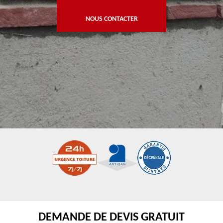
NOUS CONTACTER
DEMANDE DE DEVIS GRATUIT