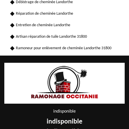
Débistrage de cheminée Landorthe
Réparation de cheminée Landorthe
Entretien de cheminée Landorthe
Artisan réparation de tuile Landorthe 31800
Ramoneur pour enlèvement de cheminée Landorthe 31800
indisponible
indisponible