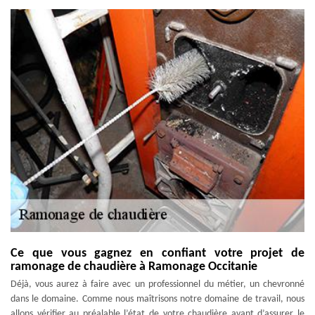
Ce que vous gagnez en confiant votre projet de
ramonage de chaudière à Ramonage Occitanie
Déjà, vous aurez à faire avec un professionnel du métier, un chevronné
dans le domaine. Comme nous maîtrisons notre domaine de travail, nous
allons vérifier au préalable l’état de votre chaudière avant d’assurer le