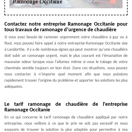
Contactez notre entreprise Ramonage Occitanie pour
tous travaux de ramonage d’urgence de chaudière
Si vous avez besoin de ramoner urgemment votre chaudière à gaz ou à
fioul, vous pouvez faire appel à notre entreprise Ramonage Occitanie sise
à Landorthe. Il y a de nombreux signes qui peut montrer qu’une chaudière
doit subir un ramonage urgent, mais le plus courant est l’émanation de
mauvaise odeur lorsque vous l’allumez même si vous le tubage de votre
cheminée semble toujours en bon état. Dans ces situations, vous pouvez
nous contacter à n’importe quel moment afin que nous puissions
rapidement trouver l’origine du problème et apporter les solutions les plus
adéquates.
Le tarif ramonage de chaudière de l’entreprise
Ramonage Occitanie
En ce qui concerne le tarif ramonage de chaudière appliqué par notre
entreprise, nous veillons à ce que le prix ne soit pas excessif et nous
essayons de trouver la solution la plus adaptée pour permettre à nos