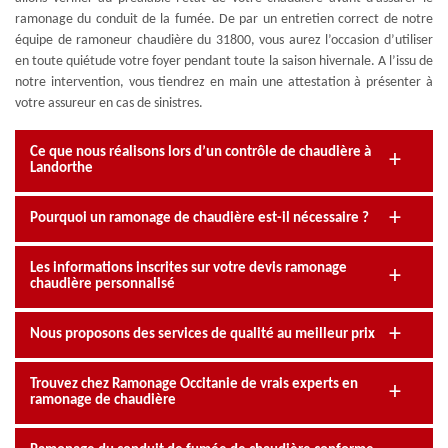
ramonage du conduit de la fumée. De par un entretien correct de notre
équipe de ramoneur chaudière du 31800, vous aurez l’occasion d’utiliser
en toute quiétude votre foyer pendant toute la saison hivernale. A l’issu de
notre intervention, vous tiendrez en main une attestation à présenter à
votre assureur en cas de sinistres.
Ce que nous réalisons lors d’un contrôle de chaudière à
Landorthe
Pourquoi un ramonage de chaudière est-il nécessaire ?
Les informations inscrites sur votre devis ramonage
chaudière personnalisé
Nous proposons des services de qualité au meilleur prix
Trouvez chez Ramonage Occitanie de vrais experts en
ramonage de chaudière