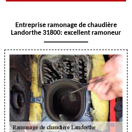
Entreprise ramonage de chaudière
Landorthe 31800: excellent ramoneur