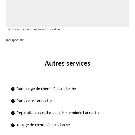
Ramonage de chaudière Landorthe
indisponible
Autres services
Ramonage de cheminée Landorthe
Ramoneur Landorthe
Réparation pose chapeau de cheminée Landorthe
Tubage de cheminée Landorthe