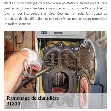
clients à moyen budget d’accéder à nos prestations. Normalement, cela
peut varier d’une chaudière à un autre, en fonction de l’état actuel du
foyer et des interventions à faire. Quoi qu’il en soit, les travaux de
ramonage de chaudière fioul et gaz réalisés par nos soins sont proposés à
un tarif raisonnable.