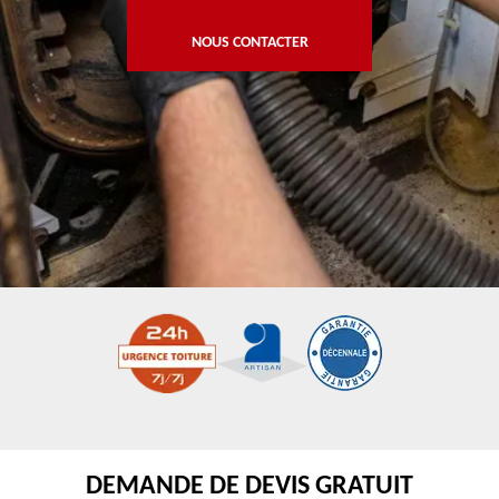
NOUS CONTACTER
DEMANDE DE DEVIS GRATUIT