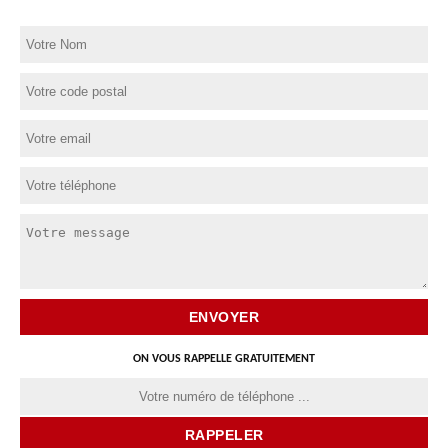
ON VOUS RAPPELLE GRATUITEMENT