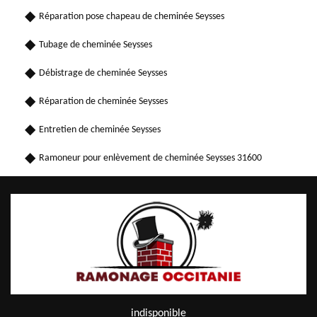
Réparation pose chapeau de cheminée Seysses
Tubage de cheminée Seysses
Débistrage de cheminée Seysses
Réparation de cheminée Seysses
Entretien de cheminée Seysses
Ramoneur pour enlèvement de cheminée Seysses 31600
indisponible