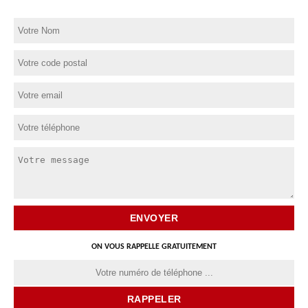
ON VOUS RAPPELLE GRATUITEMENT