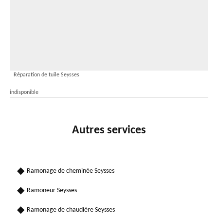
Réparation de tuile Seysses
indisponible
Autres services
Ramonage de cheminée Seysses
Ramoneur Seysses
Ramonage de chaudière Seysses