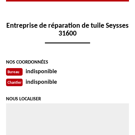
Entreprise de réparation de tuile Seysses
31600
NOS COORDONNÉES
indisponible
Bureau
indisponible
Chantier
NOUS LOCALISER