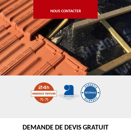
NOUS CONTACTER
DEMANDE DE DEVIS GRATUIT