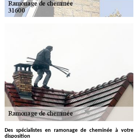
Des spécialistes en ramonage de cheminée à votre
disposition