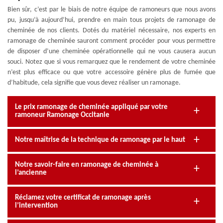
Bien sûr, c’est par le biais de notre équipe de ramoneurs que nous avons
pu, jusqu’à aujourd’hui, prendre en main tous projets de ramonage de
cheminée de nos clients. Dotés du matériel nécessaire, nos experts en
ramonage de cheminée sauront comment procéder pour vous permettre
de disposer d’une cheminée opérationnelle qui ne vous causera aucun
souci. Notez que si vous remarquez que le rendement de votre cheminée
n’est plus efficace ou que votre accessoire génère plus de fumée que
d’habitude, cela signifie que vous devez réaliser un ramonage.
Le prix ramonage de cheminée appliqué par votre
ramoneur Ramonage Occitanie
Notre maîtrise de la technique de ramonage par le haut
Notre savoir-faire en ramonage de cheminée à
l’ancienne
Réclamez votre certificat de ramonage après
l’intervention