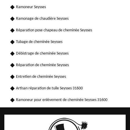
Ramoneur Seysses
Ramonage de chaudière Seysses
Réparation pose chapeau de cheminée Seysses
Tubage de cheminée Seysses
Débistrage de cheminée Seysses
Réparation de cheminée Seysses
Entretien de cheminée Seysses
Artisan réparation de tuile Seysses 31600
Ramoneur pour enlèvement de cheminée Seysses 31600