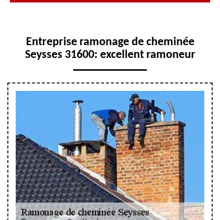
Entreprise ramonage de cheminée
Seysses 31600: excellent ramoneur