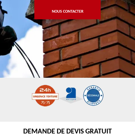
NOUS CONTACTER
DEMANDE DE DEVIS GRATUIT