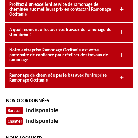
Profitez d’un excellent service de ramonage de
cheminée aux meilleurs prix en contactant Ramonage
Occitanie
A quel moment effectuer vos travaux de ramonage de
cheminée ?
Notre entreprise Ramonage Occitanie est votre
partenaire de confiance pour réaliser des travaux de
ramonage
Ramonage de cheminée par le bas avec l’entreprise
Ramonage Occitanie
NOS COORDONNÉES
indisponible
Bureau
indisponible
Chantier