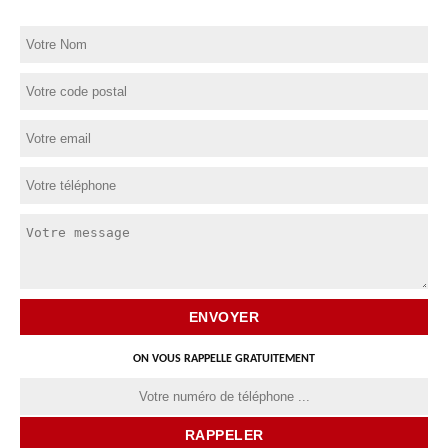
ON VOUS RAPPELLE GRATUITEMENT