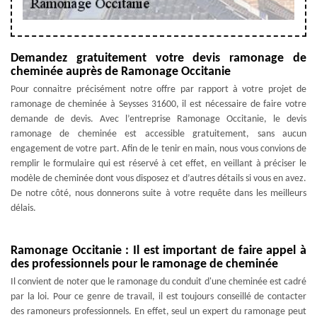
Demandez gratuitement votre devis ramonage de
cheminée auprès de Ramonage Occitanie
Pour connaitre précisément notre offre par rapport à votre projet de
ramonage de cheminée à Seysses 31600, il est nécessaire de faire votre
demande de devis. Avec l’entreprise Ramonage Occitanie, le devis
ramonage de cheminée est accessible gratuitement, sans aucun
engagement de votre part. Afin de le tenir en main, nous vous convions de
remplir le formulaire qui est réservé à cet effet, en veillant à préciser le
modèle de cheminée dont vous disposez et d’autres détails si vous en avez.
De notre côté, nous donnerons suite à votre requête dans les meilleurs
délais.
Ramonage Occitanie : Il est important de faire appel à
des professionnels pour le ramonage de cheminée
Il convient de noter que le ramonage du conduit d'une cheminée est cadré
par la loi. Pour ce genre de travail, il est toujours conseillé de contacter
des ramoneurs professionnels. En effet, seul un expert du ramonage peut