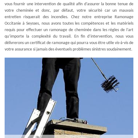
vous fournir une intervention de qualité afin d’assurer la bonne tenue de
votre cheminée et donc, par défaut, votre sécurité car un mauvais
entretien risquerait des incendies. Chez notre entreprise Ramonage
Occitanie à Seysses, nous avons toutes les compétences et les matériels
requis pour effectuer un ramonage de cheminée dans les règles de l’art
qu’importe la complexité du travail. En fin d’intervention, nous vous
délivrerons un certificat de ramonage qui pourra vous être utile vis-à-vis de
votre assurance si jamais des éventuels problèmes sinistres soudainement.