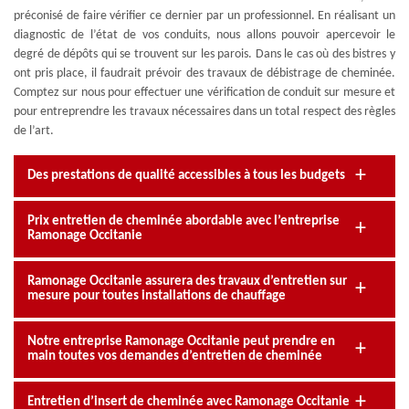
préconisé de faire vérifier ce dernier par un professionnel. En réalisant un
diagnostic de l’état de vos conduits, nous allons pouvoir apercevoir le
degré de dépôts qui se trouvent sur les parois. Dans le cas où des bistres y
ont pris place, il faudrait prévoir des travaux de débistrage de cheminée.
Comptez sur nous pour effectuer une vérification de conduit sur mesure et
pour entreprendre les travaux nécessaires dans un total respect des règles
de l’art.
Des prestations de qualité accessibles à tous les budgets
Prix entretien de cheminée abordable avec l’entreprise
Ramonage Occitanie
Ramonage Occitanie assurera des travaux d’entretien sur
mesure pour toutes installations de chauffage
Notre entreprise Ramonage Occitanie peut prendre en
main toutes vos demandes d’entretien de cheminée
Entretien d’insert de cheminée avec Ramonage Occitanie