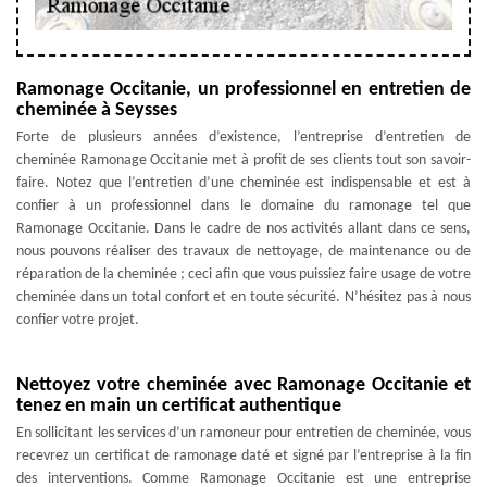
Ramonage Occitanie, un professionnel en entretien de
cheminée à Seysses
Forte de plusieurs années d’existence, l’entreprise d’entretien de
cheminée Ramonage Occitanie met à profit de ses clients tout son savoir-
faire. Notez que l’entretien d’une cheminée est indispensable et est à
confier à un professionnel dans le domaine du ramonage tel que
Ramonage Occitanie. Dans le cadre de nos activités allant dans ce sens,
nous pouvons réaliser des travaux de nettoyage, de maintenance ou de
réparation de la cheminée ; ceci afin que vous puissiez faire usage de votre
cheminée dans un total confort et en toute sécurité. N’hésitez pas à nous
confier votre projet.
Nettoyez votre cheminée avec Ramonage Occitanie et
tenez en main un certificat authentique
En sollicitant les services d’un ramoneur pour entretien de cheminée, vous
recevrez un certificat de ramonage daté et signé par l’entreprise à la fin
des interventions. Comme Ramonage Occitanie est une entreprise