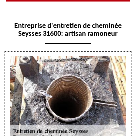
Entreprise d'entretien de cheminée
Seysses 31600: artisan ramoneur