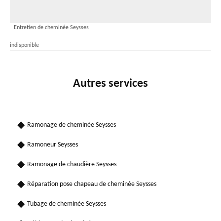
Entretien de cheminée Seysses
indisponible
Autres services
Ramonage de cheminée Seysses
Ramoneur Seysses
Ramonage de chaudière Seysses
Réparation pose chapeau de cheminée Seysses
Tubage de cheminée Seysses