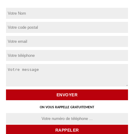
ON VOUS RAPPELLE GRATUITEMENT