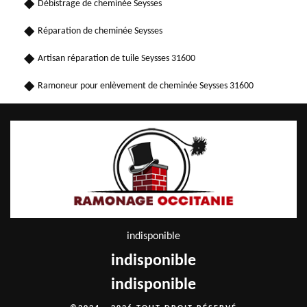
Débistrage de cheminée Seysses
Réparation de cheminée Seysses
Artisan réparation de tuile Seysses 31600
Ramoneur pour enlèvement de cheminée Seysses 31600
indisponible
indisponible
indisponible