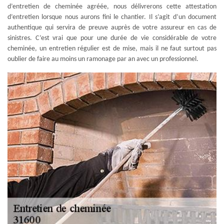
d’entretien de cheminée agréée, nous délivrerons cette attestation
d’entretien lorsque nous aurons fini le chantier. Il s’agit d’un document
authentique qui servira de preuve auprès de votre assureur en cas de
sinistres. C’est vrai que pour une durée de vie considérable de votre
cheminée, un entretien régulier est de mise, mais il ne faut surtout pas
oublier de faire au moins un ramonage par an avec un professionnel.