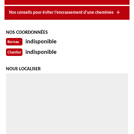
Nos conseils pour éviter l’encrassement d’une cheminée
NOS COORDONNÉES
indisponible
Bureau
indisponible
Chantier
NOUS LOCALISER