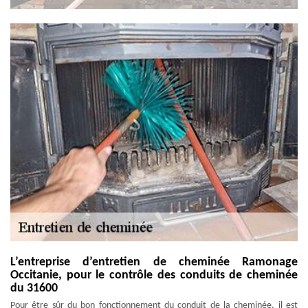
L’entreprise d’entretien de cheminée Ramonage
Occitanie, pour le contrôle des conduits de cheminée
du 31600
Pour être sûr du bon fonctionnement du conduit de la cheminée, il est