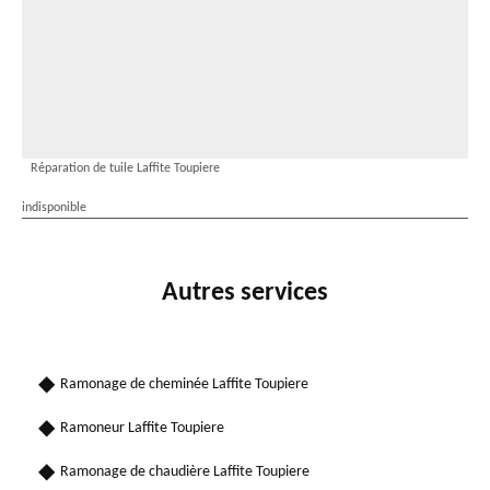
Réparation de tuile Laffite Toupiere
indisponible
Autres services
Ramonage de cheminée Laffite Toupiere
Ramoneur Laffite Toupiere
Ramonage de chaudière Laffite Toupiere