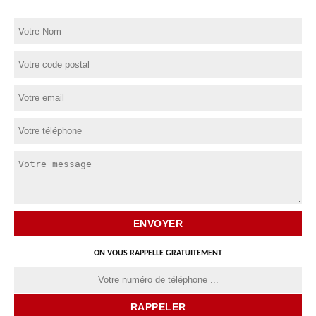
ON VOUS RAPPELLE GRATUITEMENT