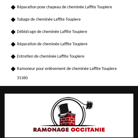
Réparation pose chapeau de cheminée Laffite Toupiere
Tubage de cheminée Laffite Toupiere
Débistrage de cheminée Laffite Toupiere
Réparation de cheminée Laffite Toupiere
Entretien de cheminée Laffite Toupiere
Ramoneur pour enlèvement de cheminée Laffite Toupiere
31360