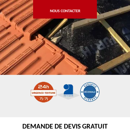
NOUS CONTACTER
DEMANDE DE DEVIS GRATUIT