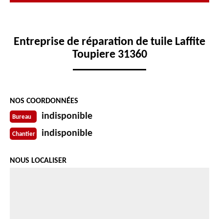
Entreprise de réparation de tuile Laffite
Toupiere 31360
NOS COORDONNÉES
indisponible
Bureau
indisponible
Chantier
NOUS LOCALISER