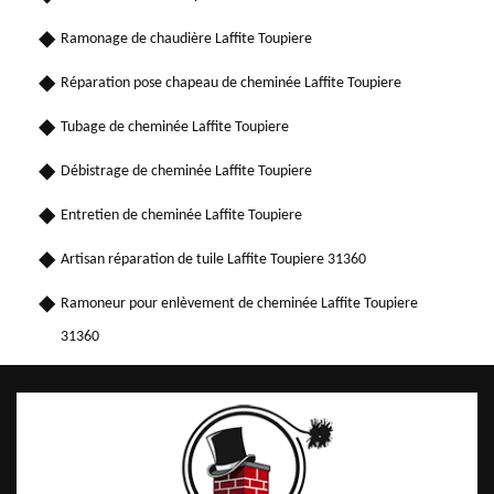
Ramonage de chaudière Laffite Toupiere
Réparation pose chapeau de cheminée Laffite Toupiere
Tubage de cheminée Laffite Toupiere
Débistrage de cheminée Laffite Toupiere
Entretien de cheminée Laffite Toupiere
Artisan réparation de tuile Laffite Toupiere 31360
Ramoneur pour enlèvement de cheminée Laffite Toupiere
31360