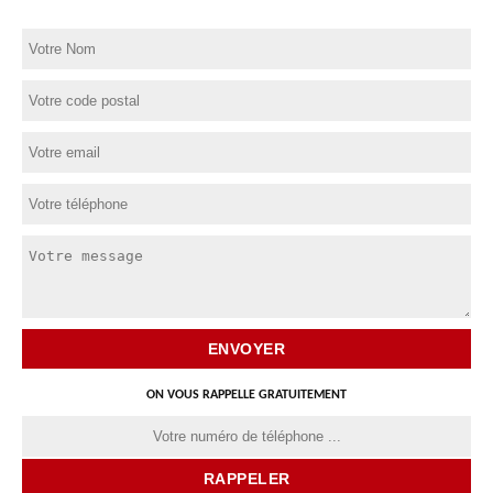
ON VOUS RAPPELLE GRATUITEMENT