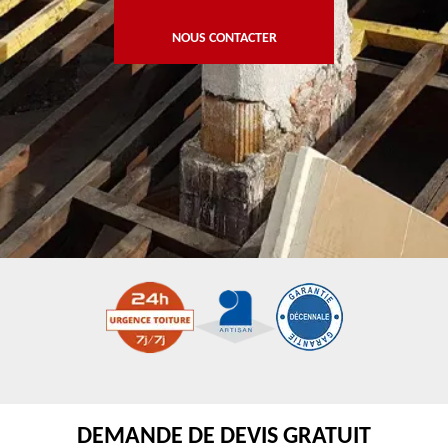
NOUS CONTACTER
DEMANDE DE DEVIS GRATUIT