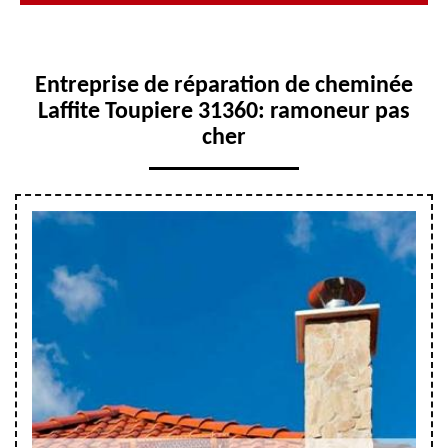
Entreprise de réparation de cheminée
Laffite Toupiere 31360: ramoneur pas
cher