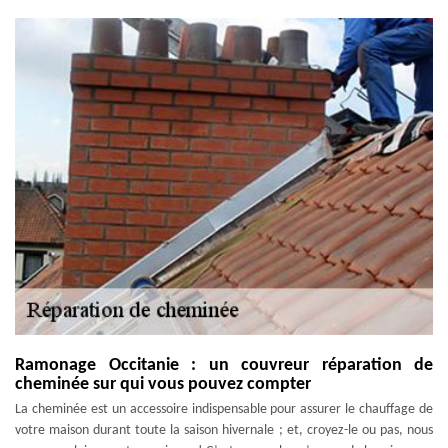
Ramonage Occitanie : un couvreur réparation de
cheminée sur qui vous pouvez compter
La cheminée est un accessoire indispensable pour assurer le chauffage de
votre maison durant toute la saison hivernale ; et, croyez-le ou pas, nous