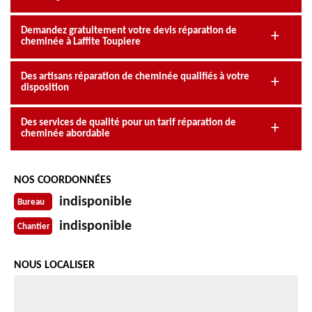
Demandez gratuitement votre devis réparation de
cheminée à Laffite Toupiere
Des artisans réparation de cheminée qualifiés à votre
disposition
Des services de qualité pour un tarif réparation de
cheminée abordable
NOS COORDONNÉES
indisponible
Bureau
indisponible
Chantier
NOUS LOCALISER