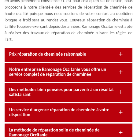
en avons pleinement conscience ! C’est pour cela qu’en cas de besoin, nous
proposons à notre clientèle des services de réparation de cheminée de
haute qualité puisque nous nous soucions de votre confort au quotidien
lorsque le froid sera au rendez-vous. Couvreur réparation de cheminée à
Laffite Toupiere exerçant depuis des années, Ramonage Occitanie est apte
à réaliser des travaux de réparation de cheminée suivant les règles de
l’art.
Prix réparation de cheminée raisonnable
Notre entreprise Ramonage Occitanie vous offre un
service complet de réparation de cheminée
Des méthodes bien pensées pour parvenir à un résultat
satisfaisant
Un service d’urgence réparation de cheminée à votre
disposition
La méthode de réparation solin de cheminée de
Ramonage Occitanie