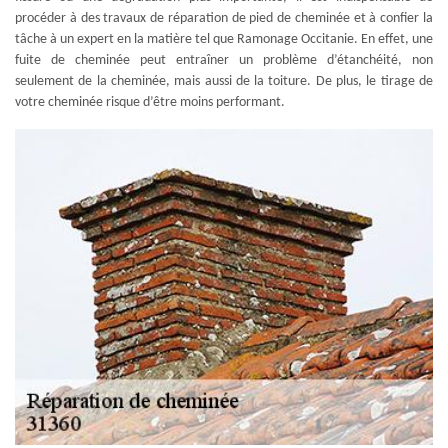
procéder à des travaux de réparation de pied de cheminée et à confier la
tâche à un expert en la matière tel que Ramonage Occitanie. En effet, une
fuite de cheminée peut entraîner un problème d’étanchéité, non
seulement de la cheminée, mais aussi de la toiture. De plus, le tirage de
votre cheminée risque d’être moins performant.