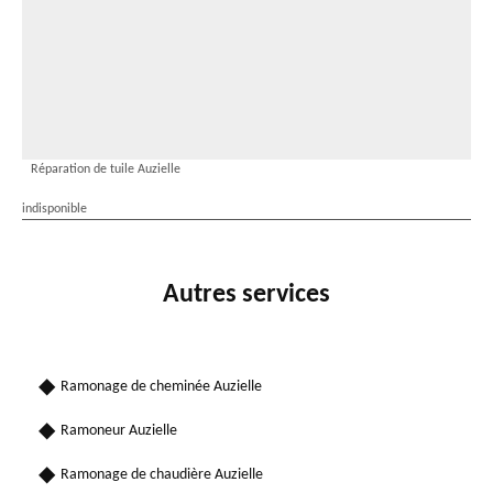
Réparation de tuile Auzielle
indisponible
Autres services
Ramonage de cheminée Auzielle
Ramoneur Auzielle
Ramonage de chaudière Auzielle