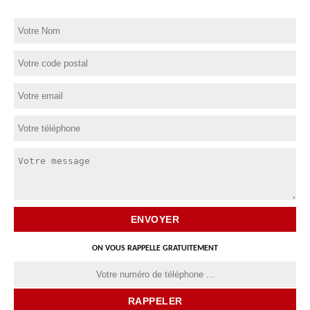
ON VOUS RAPPELLE GRATUITEMENT