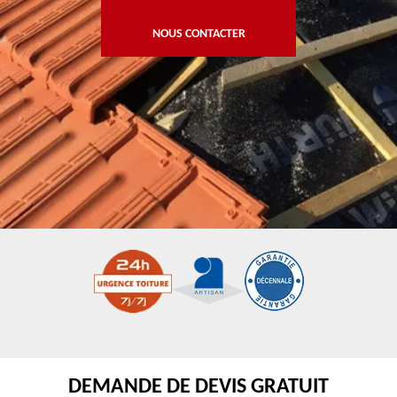
NOUS CONTACTER
DEMANDE DE DEVIS GRATUIT