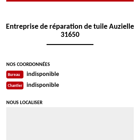
Entreprise de réparation de tuile Auzielle
31650
NOS COORDONNÉES
indisponible
Bureau
indisponible
Chantier
NOUS LOCALISER