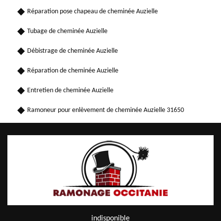
Réparation pose chapeau de cheminée Auzielle
Tubage de cheminée Auzielle
Débistrage de cheminée Auzielle
Réparation de cheminée Auzielle
Entretien de cheminée Auzielle
Ramoneur pour enlèvement de cheminée Auzielle 31650
indisponible