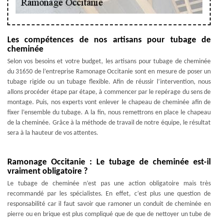
Les compétences de nos artisans pour tubage de
cheminée
Selon vos besoins et votre budget, les artisans pour tubage de cheminée
du 31650 de l’entreprise Ramonage Occitanie sont en mesure de poser un
tubage rigide ou un tubage flexible. Afin de réussir l’intervention, nous
allons procéder étape par étape, à commencer par le repérage du sens de
montage. Puis, nos experts vont enlever le chapeau de cheminée afin de
fixer l’ensemble du tubage. A la fin, nous remettrons en place le chapeau
de la cheminée. Grâce à la méthode de travail de notre équipe, le résultat
sera à la hauteur de vos attentes.
Ramonage Occitanie : Le tubage de cheminée est-il
vraiment obligatoire ?
Le tubage de cheminée n’est pas une action obligatoire mais très
recommandé par les spécialistes. En effet, c’est plus une question de
responsabilité car il faut savoir que ramoner un conduit de cheminée en
pierre ou en brique est plus compliqué que de que de nettoyer un tube de