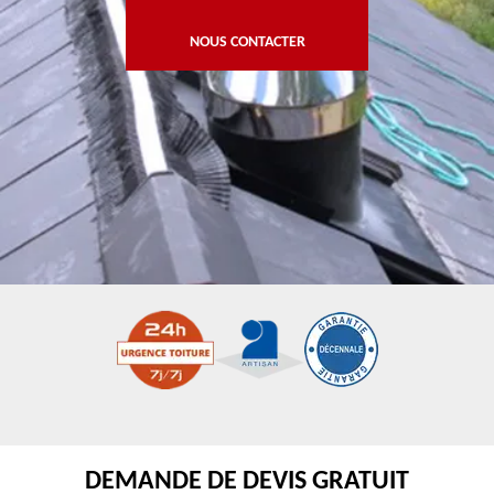
NOUS CONTACTER
DEMANDE DE DEVIS GRATUIT