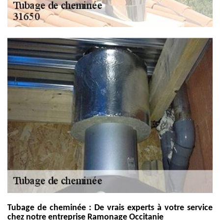
Tubage de cheminée : De vrais experts à votre service
chez notre entreprise Ramonage Occitanie