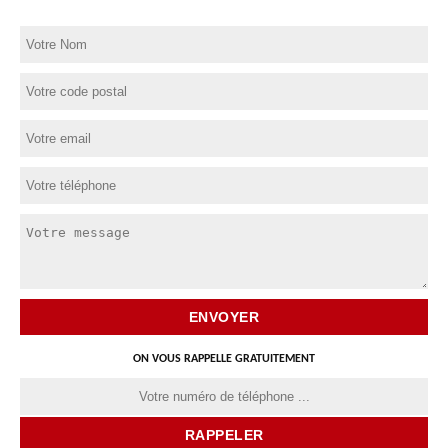
ON VOUS RAPPELLE GRATUITEMENT