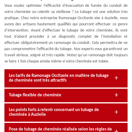
Vous voulez optimiser l’efficacité d’évacuation de fumée du conduit de
votre cheminée ou ralentir sa vieillesse ? Le tubage est une solution très
pratique. Chez notre entreprise Ramonage Occitanie sise à Auzielle, nous
avons des artisans hautement qualifiés qui pourront effectuer ce genre
d’intervention. Avant d’effectuer le tubage de votre cheminée, ils vont
tout d’abord procéder à un diagnostic complet de l’installation et
effectuer obligatoirement un ramonage du conduit. Cela permettra de ne
pas compromettre l’efficacité du tubage. Nos experts vous garantiront un
travail sérieux, soigné et très rapide. Notez qu’un ramonage doit toujours
se faire 1 fois chaque année même si votre cheminée est tubée.
Les tarifs de Ramonage Occitanie en matière de tubage
de cheminée sont très attractifs
Tubage flexible de cheminée
Les points forts à retenir concernant un tubage de
cheminée à Auzielle
Pose de tubage de cheminée réalisée selon les règles de