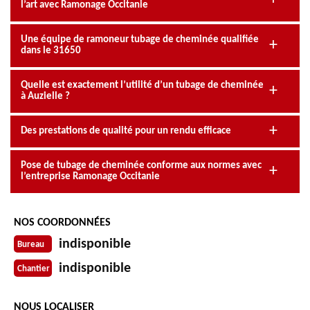
l’art avec Ramonage Occitanie
Une équipe de ramoneur tubage de cheminée qualifiée
dans le 31650
Quelle est exactement l’utilité d’un tubage de cheminée
à Auzielle ?
Des prestations de qualité pour un rendu efficace
Pose de tubage de cheminée conforme aux normes avec
l’entreprise Ramonage Occitanie
NOS COORDONNÉES
indisponible
Bureau
indisponible
Chantier
NOUS LOCALISER