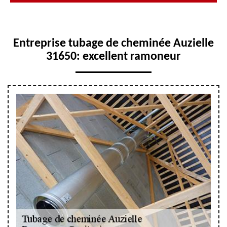
Entreprise tubage de cheminée Auzielle
31650: excellent ramoneur