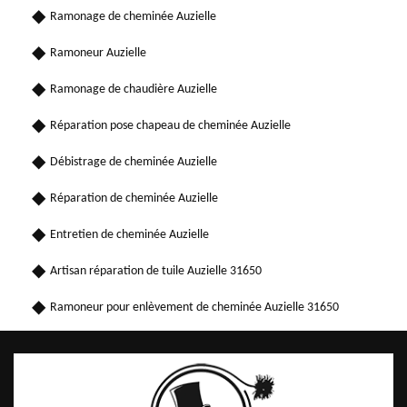
Ramonage de cheminée Auzielle
Ramoneur Auzielle
Ramonage de chaudière Auzielle
Réparation pose chapeau de cheminée Auzielle
Débistrage de cheminée Auzielle
Réparation de cheminée Auzielle
Entretien de cheminée Auzielle
Artisan réparation de tuile Auzielle 31650
Ramoneur pour enlèvement de cheminée Auzielle 31650