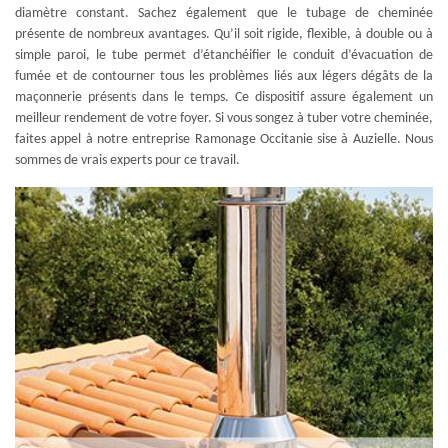
diamètre constant. Sachez également que le tubage de cheminée
présente de nombreux avantages. Qu’il soit rigide, flexible, à double ou à
simple paroi, le tube permet d’étanchéifier le conduit d’évacuation de
fumée et de contourner tous les problèmes liés aux légers dégâts de la
maçonnerie présents dans le temps. Ce dispositif assure également un
meilleur rendement de votre foyer. Si vous songez à tuber votre cheminée,
faites appel à notre entreprise Ramonage Occitanie sise à Auzielle. Nous
sommes de vrais experts pour ce travail.