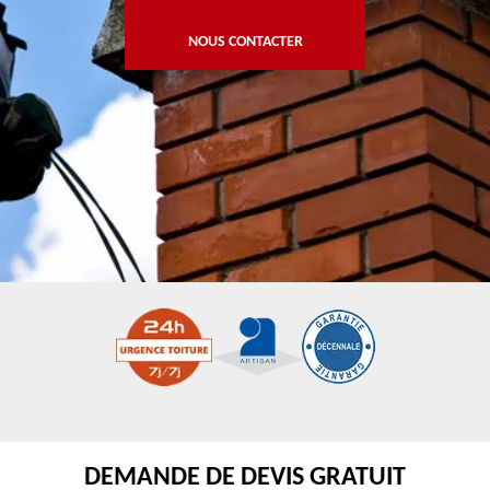
NOUS CONTACTER
DEMANDE DE DEVIS GRATUIT