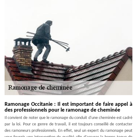
Ramonage Occitanie : Il est important de faire appel à
des professionnels pour le ramonage de cheminée
Il convient de noter que le ramonage du conduit d'une cheminée est cadré
par la loi. Pour ce genre de travail, il est toujours conseillé de contacter
des ramoneurs professionnels. En effet, seul un expert du ramonage peut