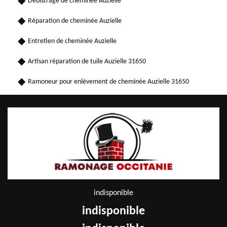
Débistrage de cheminée Auzielle
Réparation de cheminée Auzielle
Entretien de cheminée Auzielle
Artisan réparation de tuile Auzielle 31650
Ramoneur pour enlèvement de cheminée Auzielle 31650
indisponible
indisponible