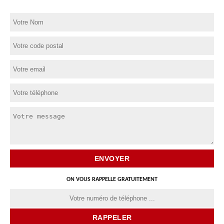
ON VOUS RAPPELLE GRATUITEMENT