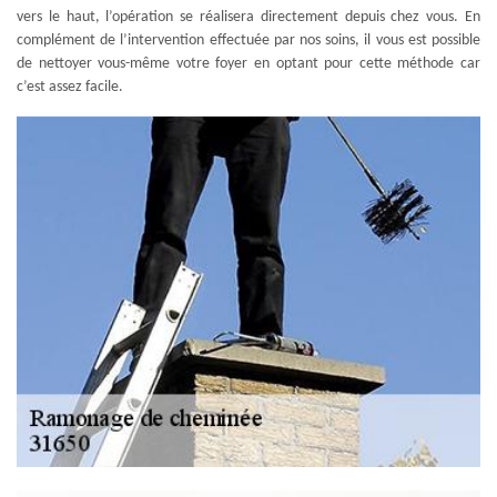
vers le haut, l’opération se réalisera directement depuis chez vous. En
complément de l’intervention effectuée par nos soins, il vous est possible
de nettoyer vous-même votre foyer en optant pour cette méthode car
c’est assez facile.