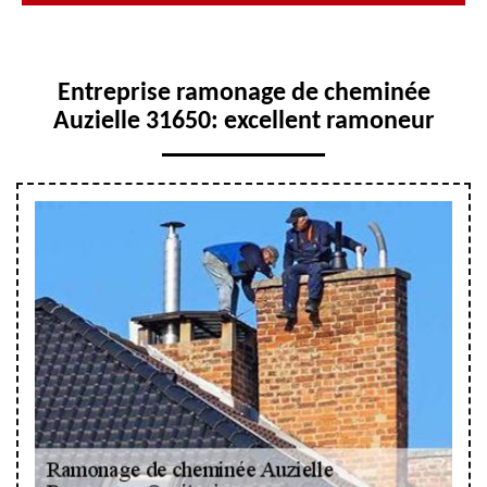
Entreprise ramonage de cheminée
Auzielle 31650: excellent ramoneur