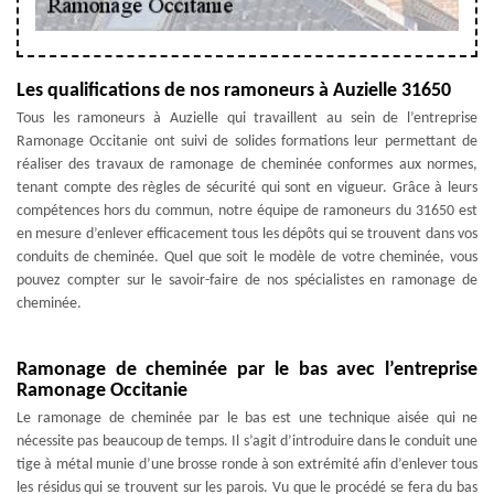
Les qualifications de nos ramoneurs à Auzielle 31650
Tous les ramoneurs à Auzielle qui travaillent au sein de l’entreprise
Ramonage Occitanie ont suivi de solides formations leur permettant de
réaliser des travaux de ramonage de cheminée conformes aux normes,
tenant compte des règles de sécurité qui sont en vigueur. Grâce à leurs
compétences hors du commun, notre équipe de ramoneurs du 31650 est
en mesure d’enlever efficacement tous les dépôts qui se trouvent dans vos
conduits de cheminée. Quel que soit le modèle de votre cheminée, vous
pouvez compter sur le savoir-faire de nos spécialistes en ramonage de
cheminée.
Ramonage de cheminée par le bas avec l’entreprise
Ramonage Occitanie
Le ramonage de cheminée par le bas est une technique aisée qui ne
nécessite pas beaucoup de temps. Il s’agit d’introduire dans le conduit une
tige à métal munie d’une brosse ronde à son extrémité afin d’enlever tous
les résidus qui se trouvent sur les parois. Vu que le procédé se fera du bas