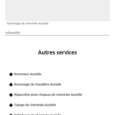
Ramonage de cheminée Auzielle
indisponible
Autres services
Ramoneur Auzielle
Ramonage de chaudière Auzielle
Réparation pose chapeau de cheminée Auzielle
Tubage de cheminée Auzielle