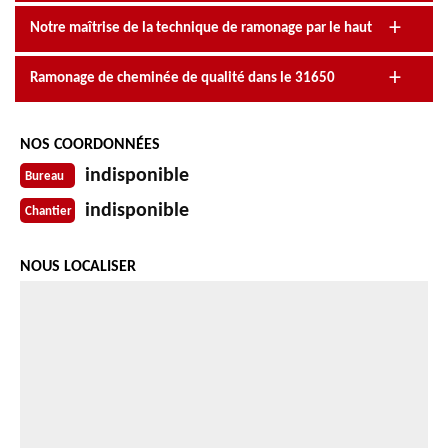
Notre maîtrise de la technique de ramonage par le haut
Ramonage de cheminée de qualité dans le 31650
NOS COORDONNÉES
indisponible
Bureau
indisponible
Chantier
NOUS LOCALISER