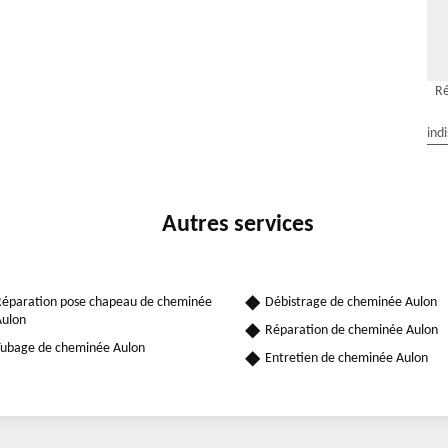
Ré
ind
Autres services
éparation pose chapeau de cheminée
Débistrage de cheminée Aulon
ulon
Réparation de cheminée Aulon
ubage de cheminée Aulon
Entretien de cheminée Aulon