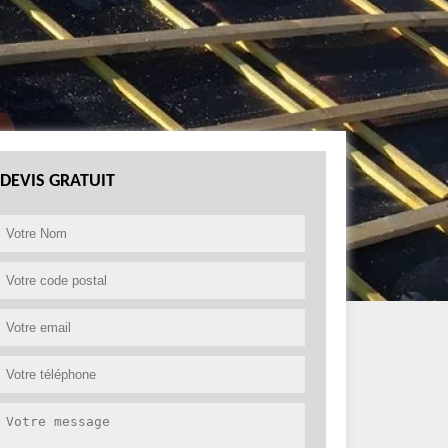
DEVIS GRATUIT