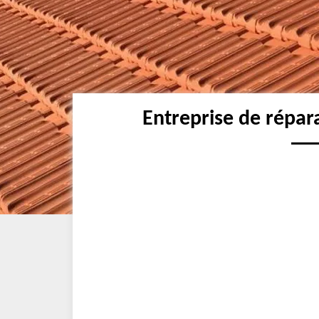
Entreprise de répar