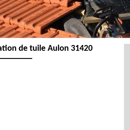
ation de tuile Aulon 31420