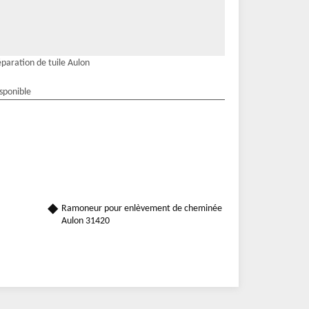
paration de tuile Aulon
isponible
Ramoneur pour enlèvement de cheminée
Aulon 31420