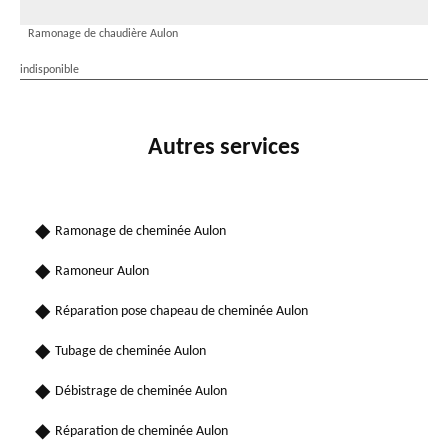
Ramonage de chaudière Aulon
indisponible
Autres services
Ramonage de cheminée Aulon
Ramoneur Aulon
Réparation pose chapeau de cheminée Aulon
Tubage de cheminée Aulon
Débistrage de cheminée Aulon
Réparation de cheminée Aulon