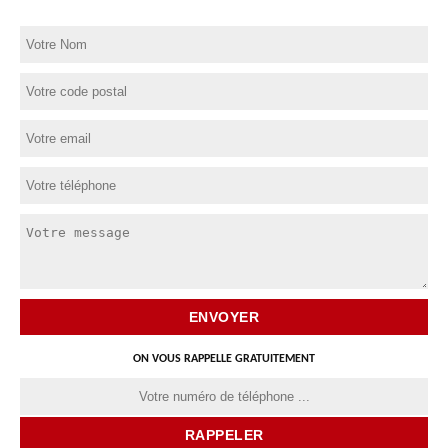
ON VOUS RAPPELLE GRATUITEMENT