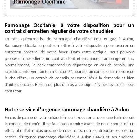
Ramonage Occitanie, à votre disposition pour un
contrat d’entretien régulier de votre chaudière
En tant qu’entreprise de ramonage chaudière fioul et gaz à Aulon,
Ramonage Occitanie peut se mettre à votre disposition pour assurer un
entretien ponctuel de votre foyer. Dans cette optique, nous pouvons
proposer à nos clients un contrat d’entretien annuel, ramonage en sus.
Normalement, le pack comprend un dépannage en cas de besoin, une
rapidité d’intervention (en moins de 24 heures), un contrôle sur mesure de
la chaudière, un octroie de conseils personnalisés à la demande et bien
d’autres encore. Besoin de plus d’infos à ce sujet ? N’hésitez pas à nous
contacter.
Notre service d’urgence ramonage chaudière à Aulon
En cas de panne de votre chaudière ou si vous remarquez une fuite depuis
le conduit de fumée, il ne faut pas attendre avant de nous contacter. En
effet, afin d’être plus proche de nos clients, notre entreprise propose un
service d’urgence ramonage chaudière à Aulon 31420 et ses environs.