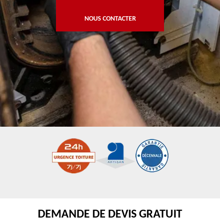
NOUS CONTACTER
DEMANDE DE DEVIS GRATUIT