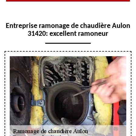
Entreprise ramonage de chaudière Aulon
31420: excellent ramoneur