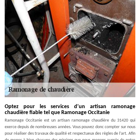
Optez pour les services d’un artisan ramonage
chaudière fiable tel que Ramonage Occitanie
Ramonage Occitanie est un artisan ramonage chaudière du 31420 qui
exerce depuis de nombreuses années. Vous pouvez donc compter sur nous
pour réaliser des travaux de qualité et respectueux des règles de l’art. Afin