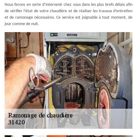
Nous ferons en sorte d’intervenir chez vous dans les plus brefs délais afin
de vérifier l’état de votre chaudière et de réaliser les travaux d’entretien
et de ramonage nécessaires. Ce service est joignable à tout moment, de
jour comme de nuit.