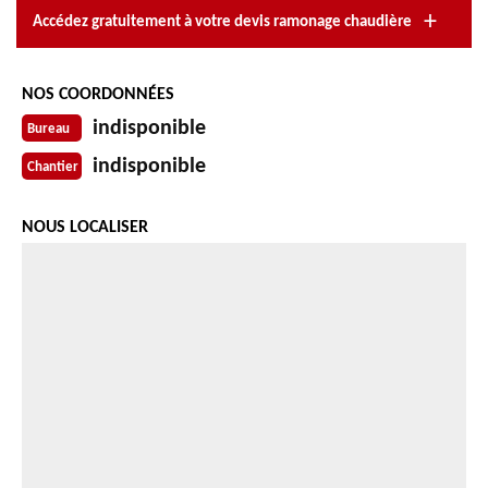
Accédez gratuitement à votre devis ramonage chaudière
NOS COORDONNÉES
indisponible
Bureau
indisponible
Chantier
NOUS LOCALISER