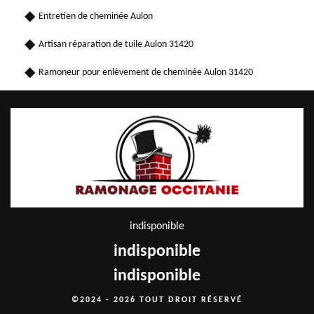
Entretien de cheminée Aulon
Artisan réparation de tuile Aulon 31420
Ramoneur pour enlèvement de cheminée Aulon 31420
indisponible
indisponible
indisponible
©2024 - 2026 TOUT DROIT RÉSERVÉ