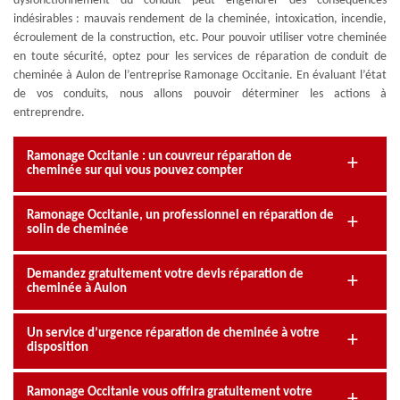
dysfonctionnement du conduit peut engendrer des conséquences
indésirables : mauvais rendement de la cheminée, intoxication, incendie,
écroulement de la construction, etc. Pour pouvoir utiliser votre cheminée
en toute sécurité, optez pour les services de réparation de conduit de
cheminée à Aulon de l’entreprise Ramonage Occitanie. En évaluant l’état
de vos conduits, nous allons pouvoir déterminer les actions à
entreprendre.
Ramonage Occitanie : un couvreur réparation de
cheminée sur qui vous pouvez compter
Ramonage Occitanie, un professionnel en réparation de
solin de cheminée
Demandez gratuitement votre devis réparation de
cheminée à Aulon
Un service d’urgence réparation de cheminée à votre
disposition
Ramonage Occitanie vous offrira gratuitement votre