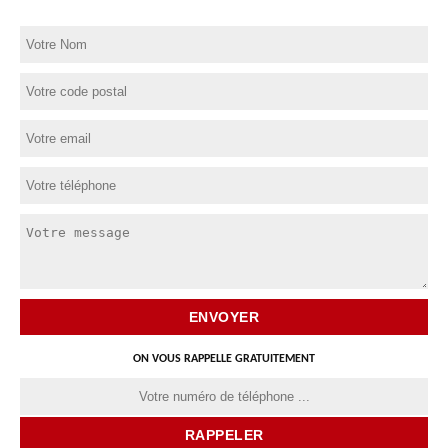
ON VOUS RAPPELLE GRATUITEMENT