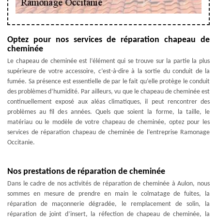
Optez pour nos services de réparation chapeau de
cheminée
Le chapeau de cheminée est l’élément qui se trouve sur la partie la plus
supérieure de votre accessoire, c’est-à-dire à la sortie du conduit de la
fumée. Sa présence est essentielle de par le fait qu’elle protège le conduit
des problèmes d’humidité. Par ailleurs, vu que le chapeau de cheminée est
continuellement exposé aux aléas climatiques, il peut rencontrer des
problèmes au fil des années. Quels que soient la forme, la taille, le
matériau ou le modèle de votre chapeau de cheminée, optez pour les
services de réparation chapeau de cheminée de l’entreprise Ramonage
Occitanie.
Nos prestations de réparation de cheminée
Dans le cadre de nos activités de réparation de cheminée à Aulon, nous
sommes en mesure de prendre en main le colmatage de fuites, la
réparation de maçonnerie dégradée, le remplacement de solin, la
réparation de joint d’insert, la réfection de chapeau de cheminée, la