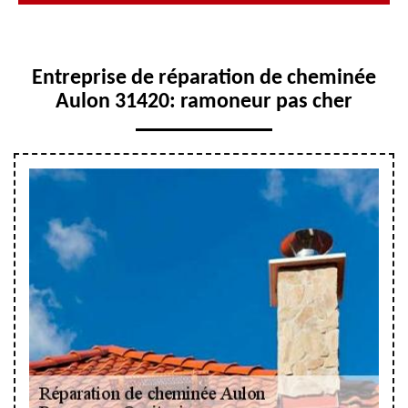
Entreprise de réparation de cheminée
Aulon 31420: ramoneur pas cher