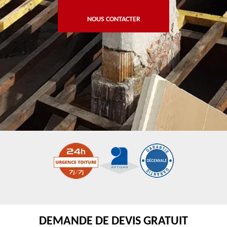
NOUS CONTACTER
DEMANDE DE DEVIS GRATUIT