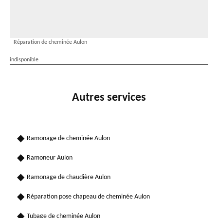
Réparation de cheminée Aulon
indisponible
Autres services
Ramonage de cheminée Aulon
Ramoneur Aulon
Ramonage de chaudière Aulon
Réparation pose chapeau de cheminée Aulon
Tubage de cheminée Aulon