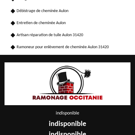
Débistrage de cheminée Aulon
Entretien de cheminée Aulon
Artisan réparation de tuile Aulon 31420
Ramoneur pour enlèvement de cheminée Aulon 31420
indisponible
indisponible
indisponible