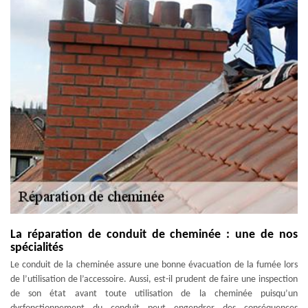
La réparation de conduit de cheminée : une de nos
spécialités
Le conduit de la cheminée assure une bonne évacuation de la fumée lors
de l’utilisation de l’accessoire. Aussi, est-il prudent de faire une inspection
de son état avant toute utilisation de la cheminée puisqu’un