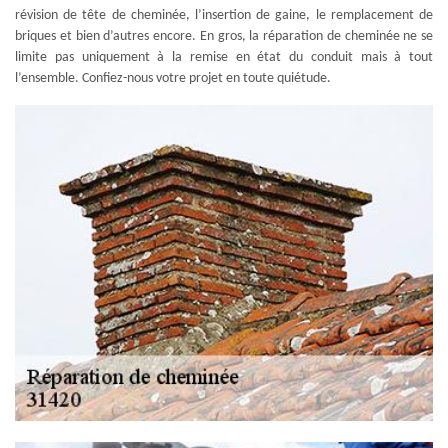
révision de tête de cheminée, l’insertion de gaine, le remplacement de
briques et bien d’autres encore. En gros, la réparation de cheminée ne se
limite pas uniquement à la remise en état du conduit mais à tout
l’ensemble. Confiez-nous votre projet en toute quiétude.