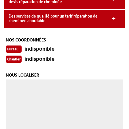
devis réparation de cheminée
Des services de qualité pour un tarif réparation de
cheminée abordable
NOS COORDONNÉES
indisponible
Bureau
indisponible
Chantier
NOUS LOCALISER