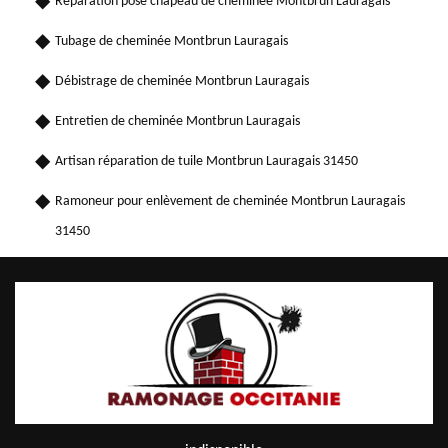
Réparation pose chapeau de cheminée Montbrun Lauragais
Tubage de cheminée Montbrun Lauragais
Débistrage de cheminée Montbrun Lauragais
Entretien de cheminée Montbrun Lauragais
Artisan réparation de tuile Montbrun Lauragais 31450
Ramoneur pour enlèvement de cheminée Montbrun Lauragais
31450