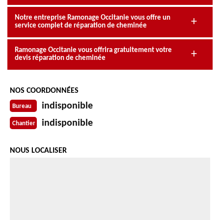
Notre entreprise Ramonage Occitanie vous offre un
service complet de réparation de cheminée
Ramonage Occitanie vous offrira gratuitement votre
devis réparation de cheminée
NOS COORDONNÉES
indisponible
Bureau
indisponible
Chantier
NOUS LOCALISER