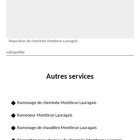
Réparation de cheminée Montbrun Lauragais
indisponible
Autres services
Ramonage de cheminée Montbrun Lauragais
Ramoneur Montbrun Lauragais
Ramonage de chaudière Montbrun Lauragais