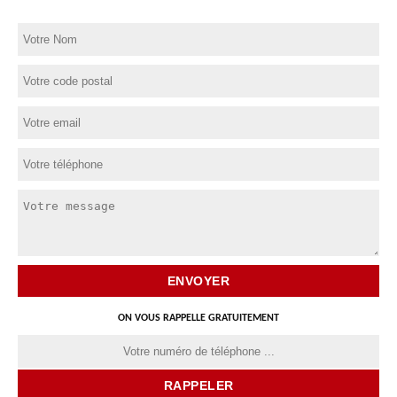
ON VOUS RAPPELLE GRATUITEMENT