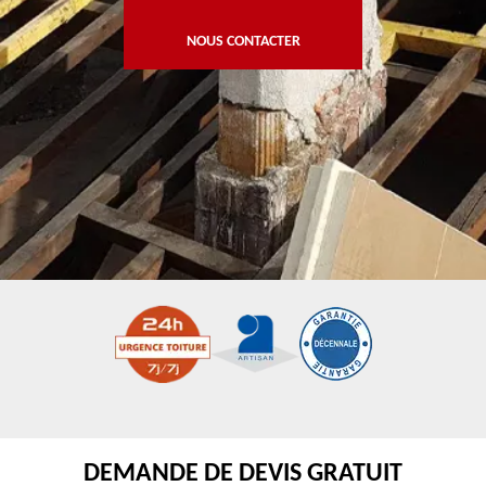
NOUS CONTACTER
DEMANDE DE DEVIS GRATUIT