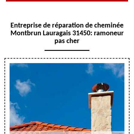
Entreprise de réparation de cheminée
Montbrun Lauragais 31450: ramoneur
pas cher