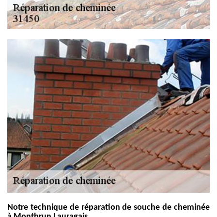
Notre technique de réparation de souche de cheminée
à Montbrun Lauragais