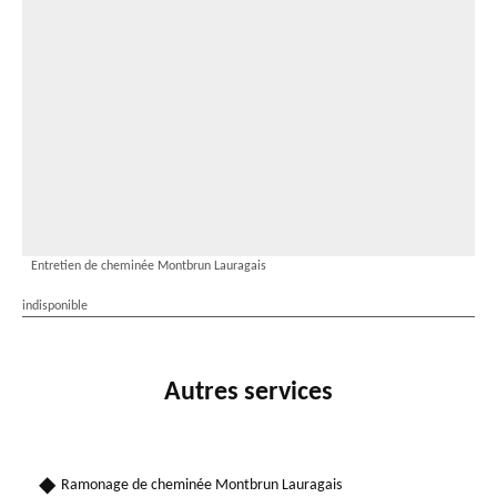
Entretien de cheminée Montbrun Lauragais
indisponible
Autres services
Ramonage de cheminée Montbrun Lauragais