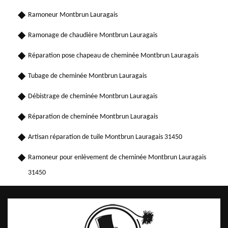
Ramoneur Montbrun Lauragais
Ramonage de chaudière Montbrun Lauragais
Réparation pose chapeau de cheminée Montbrun Lauragais
Tubage de cheminée Montbrun Lauragais
Débistrage de cheminée Montbrun Lauragais
Réparation de cheminée Montbrun Lauragais
Artisan réparation de tuile Montbrun Lauragais 31450
Ramoneur pour enlèvement de cheminée Montbrun Lauragais
31450