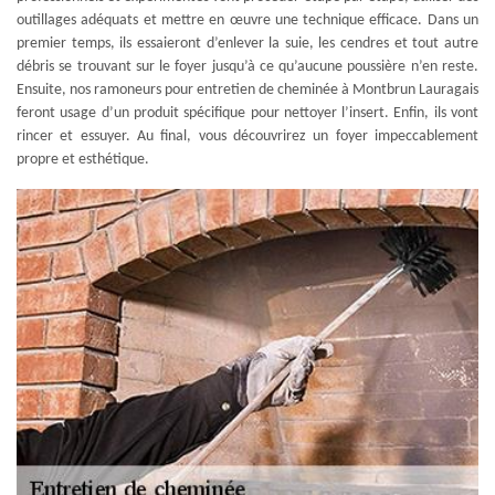
outillages adéquats et mettre en œuvre une technique efficace. Dans un
premier temps, ils essaieront d’enlever la suie, les cendres et tout autre
débris se trouvant sur le foyer jusqu’à ce qu’aucune poussière n’en reste.
Ensuite, nos ramoneurs pour entretien de cheminée à Montbrun Lauragais
feront usage d’un produit spécifique pour nettoyer l’insert. Enfin, ils vont
rincer et essuyer. Au final, vous découvrirez un foyer impeccablement
propre et esthétique.