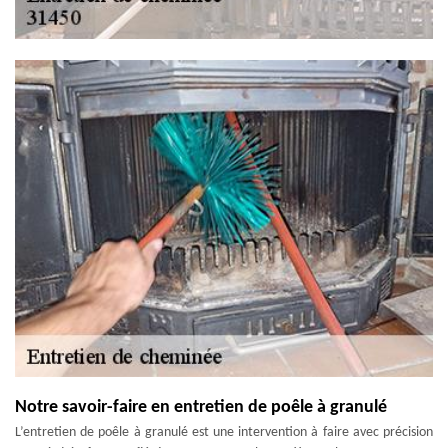
Notre savoir-faire en entretien de poêle à granulé
L’entretien de poêle à granulé est une intervention à faire avec précision