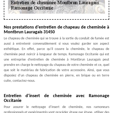
Nos prestations d’entretien de chapeau de cheminée à
Montbrun Lauragais 31450
Le chapeau de cheminée qui se trouve à la sortie du conduit de fumée est
aussi à entretenir convenablement si vous voulez garder son aspect
esthétique. En effet, parce qu’il couvre la cheminée, le chapeau de
cheminée peut noircir à longueur de temps. Ramonage Occitanie qui est
une entreprise d’entretien de cheminée à Montbrun Lauragais peut
prendre en charge le nettoyage du chapeau de votre cheminée et ce, quel
que soit le matériau de fabrication de votre accessoire. Ainsi, que vous
disposiez d’un chapeau de cheminée en pierre, en brique ou en terre
cuite, contactez-nous.
Entretien d’insert de cheminée avec Ramonage
Occitanie
Pour assurer le nettoyage d’insert de cheminée, nos ramoneurs
professionnels et expérimentés vont procéder étape par étape, utiliser des