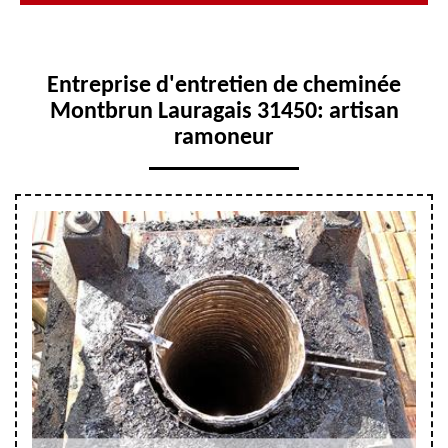
Entreprise d'entretien de cheminée
Montbrun Lauragais 31450: artisan
ramoneur