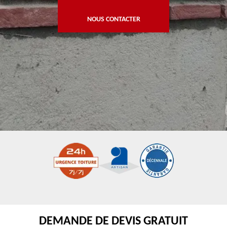
NOUS CONTACTER
DEMANDE DE DEVIS GRATUIT