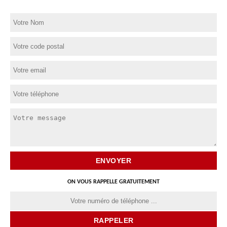
ON VOUS RAPPELLE GRATUITEMENT