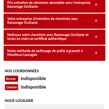
Prix entretien de cheminée abordable avec l’entreprise
Ramonage Occitanie
Votre entreprise d’entretien de cheminée avec
Ramonage Occitanie
Nettoyez votre cheminée avec Ramonage Occitanie et
tenez en main un certificat authentique
Notre méthode de nettoyage de poêle à granulé à
Montbrun Lauragais
NOS COORDONNÉES
indisponible
Bureau
indisponible
Chantier
NOUS LOCALISER