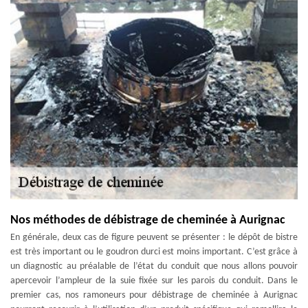
Nos méthodes de débistrage de cheminée à Aurignac
En générale, deux cas de figure peuvent se présenter : le dépôt de bistre
est très important ou le goudron durci est moins important. C’est grâce à
un diagnostic au préalable de l’état du conduit que nous allons pouvoir
apercevoir l’ampleur de la suie fixée sur les parois du conduit. Dans le
premier cas, nos ramoneurs pour débistrage de cheminée à Aurignac