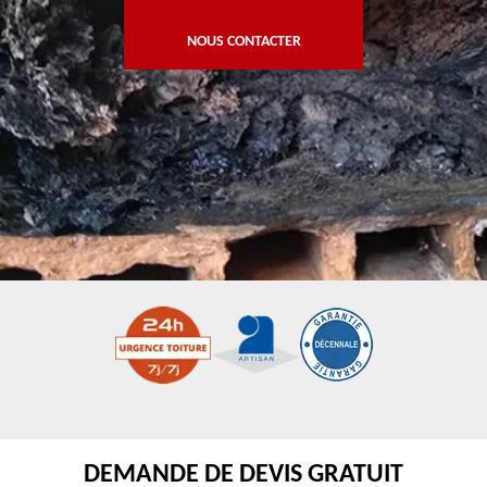
NOUS CONTACTER
DEMANDE DE DEVIS GRATUIT