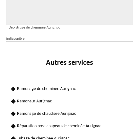
Débistrage de cheminée Aurignac
indisponible
Autres services
Ramonage de cheminée Aurignac
Ramoneur Aurignac
Ramonage de chaudière Aurignac
Réparation pose chapeau de cheminée Aurignac
Tubage de cheminée Aurignac