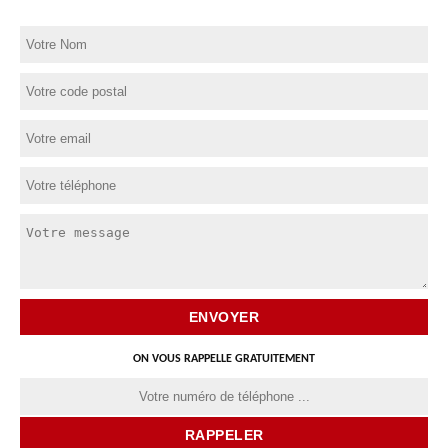
ON VOUS RAPPELLE GRATUITEMENT