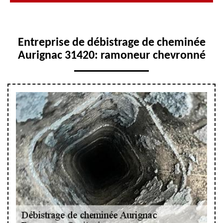
Entreprise de débistrage de cheminée
Aurignac 31420: ramoneur chevronné