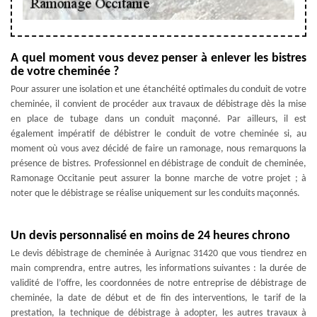
A quel moment vous devez penser à enlever les bistres
de votre cheminée ?
Pour assurer une isolation et une étanchéité optimales du conduit de votre
cheminée, il convient de procéder aux travaux de débistrage dès la mise
en place de tubage dans un conduit maçonné. Par ailleurs, il est
également impératif de débistrer le conduit de votre cheminée si, au
moment où vous avez décidé de faire un ramonage, nous remarquons la
présence de bistres. Professionnel en débistrage de conduit de cheminée,
Ramonage Occitanie peut assurer la bonne marche de votre projet ; à
noter que le débistrage se réalise uniquement sur les conduits maçonnés.
Un devis personnalisé en moins de 24 heures chrono
Le devis débistrage de cheminée à Aurignac 31420 que vous tiendrez en
main comprendra, entre autres, les informations suivantes : la durée de
validité de l’offre, les coordonnées de notre entreprise de débistrage de
cheminée, la date de début et de fin des interventions, le tarif de la
prestation, la technique de débistrage à adopter, les autres travaux à