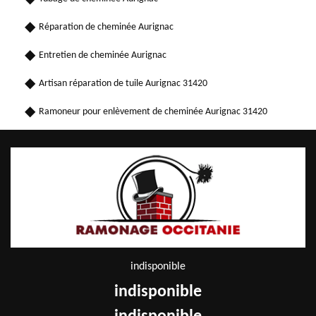
Réparation de cheminée Aurignac
Entretien de cheminée Aurignac
Artisan réparation de tuile Aurignac 31420
Ramoneur pour enlèvement de cheminée Aurignac 31420
indisponible
indisponible