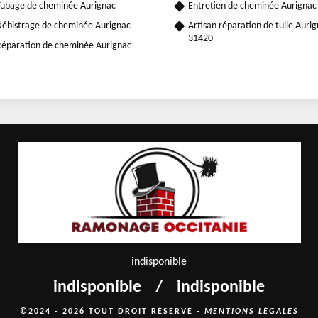
ubage de cheminée Aurignac
Entretien de cheminée Aurignac
ébistrage de cheminée Aurignac
Artisan réparation de tuile Auri
31420
éparation de cheminée Aurignac
indisponible
indisponible
/
indisponible
©2024 - 2026 TOUT DROIT RÉSERVÉ -
MENTIONS LÉGALES