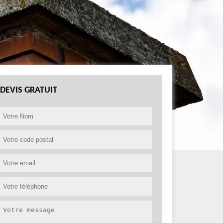
DEVIS GRATUIT