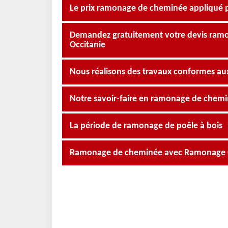
Le prix ramonage de cheminée appliqué 
Demandez gratuitement votre devis ra
Occitanie
Nous réalisons des travaux conformes a
Notre savoir-faire en ramonage de chemi
La période de ramonage de poêle à bois
Ramonage de cheminée avec Ramonage Occ