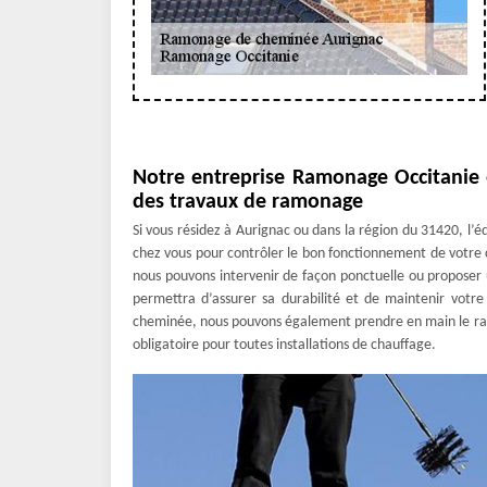
Notre entreprise Ramonage Occitanie e
des travaux de ramonage
Si vous résidez à Aurignac ou dans la région du 31420, l
chez vous pour contrôler le bon fonctionnement de votre c
nous pouvons intervenir de façon ponctuelle ou propose
permettra d’assurer sa durabilité et de maintenir votre 
cheminée, nous pouvons également prendre en main le ram
obligatoire pour toutes installations de chauffage.