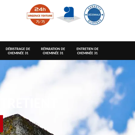
DÉBISTRAGE DE
RÉPARATION DE
ENTRETIEN DE
CHEMINÉE 31
CHEMINÉE 31
CHEMINÉE 31
TRETIENT