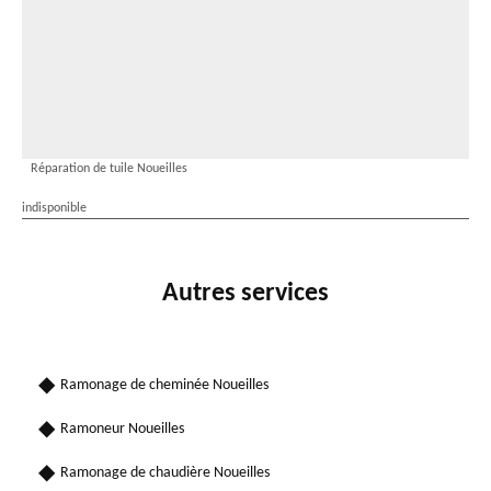
Réparation de tuile Noueilles
indisponible
Autres services
Ramonage de cheminée Noueilles
Ramoneur Noueilles
Ramonage de chaudière Noueilles