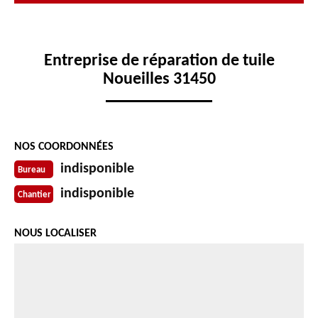
Entreprise de réparation de tuile
Noueilles 31450
NOS COORDONNÉES
indisponible
Bureau
indisponible
Chantier
NOUS LOCALISER