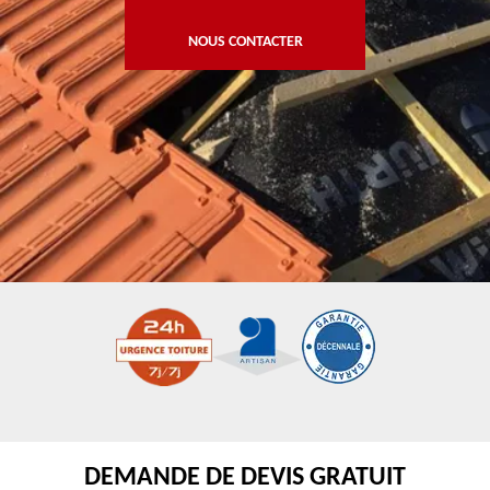
NOUS CONTACTER
DEMANDE DE DEVIS GRATUIT