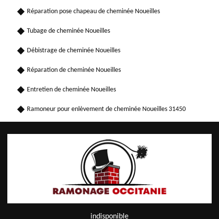
Réparation pose chapeau de cheminée Noueilles
Tubage de cheminée Noueilles
Débistrage de cheminée Noueilles
Réparation de cheminée Noueilles
Entretien de cheminée Noueilles
Ramoneur pour enlèvement de cheminée Noueilles 31450
indisponible