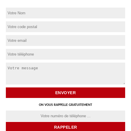
ON VOUS RAPPELLE GRATUITEMENT