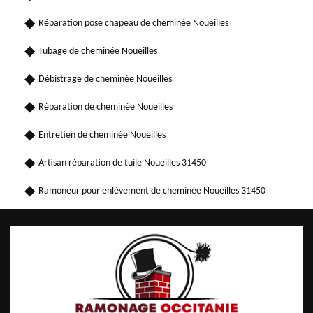
Réparation pose chapeau de cheminée Noueilles
Tubage de cheminée Noueilles
Débistrage de cheminée Noueilles
Réparation de cheminée Noueilles
Entretien de cheminée Noueilles
Artisan réparation de tuile Noueilles 31450
Ramoneur pour enlèvement de cheminée Noueilles 31450