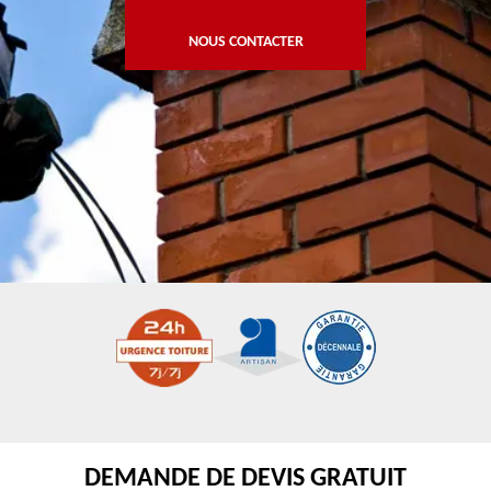
NOUS CONTACTER
DEMANDE DE DEVIS GRATUIT