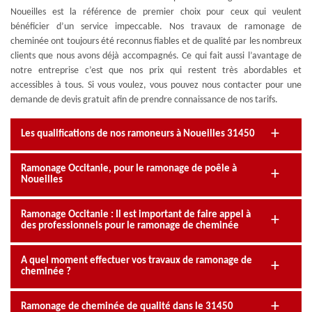
Noueilles est la référence de premier choix pour ceux qui veulent
bénéficier d’un service impeccable. Nos travaux de ramonage de
cheminée ont toujours été reconnus fiables et de qualité par les nombreux
clients que nous avons déjà accompagnés. Ce qui fait aussi l’avantage de
notre entreprise c’est que nos prix qui restent très abordables et
accessibles à tous. Si vous voulez, vous pouvez nous contacter pour une
demande de devis gratuit afin de prendre connaissance de nos tarifs.
Les qualifications de nos ramoneurs à Noueilles 31450
Ramonage Occitanie, pour le ramonage de poêle à
Noueilles
Ramonage Occitanie : Il est important de faire appel à
des professionnels pour le ramonage de cheminée
A quel moment effectuer vos travaux de ramonage de
cheminée ?
Ramonage de cheminée de qualité dans le 31450