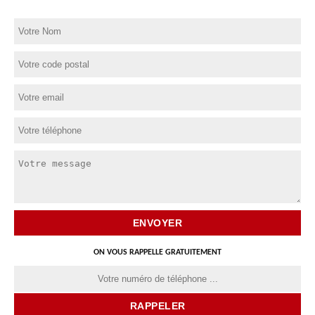
ON VOUS RAPPELLE GRATUITEMENT