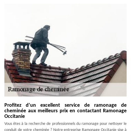
Profitez d’un excellent service de ramonage de
cheminée aux meilleurs prix en contactant Ramonage
Occitanie
Vous êtes à la recherche de professionnels du ramonage pour nettoyer le
conduit de votre cheminée ? Notre entreprise Ramonage Occitanie sise à