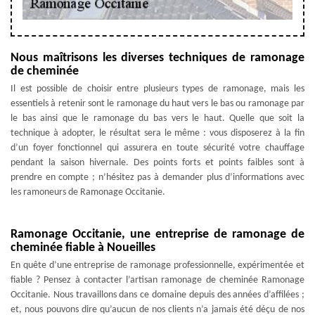
Nous maîtrisons les diverses techniques de ramonage
de cheminée
Il est possible de choisir entre plusieurs types de ramonage, mais les
essentiels à retenir sont le ramonage du haut vers le bas ou ramonage par
le bas ainsi que le ramonage du bas vers le haut. Quelle que soit la
technique à adopter, le résultat sera le même : vous disposerez à la fin
d’un foyer fonctionnel qui assurera en toute sécurité votre chauffage
pendant la saison hivernale. Des points forts et points faibles sont à
prendre en compte ; n’hésitez pas à demander plus d’informations avec
les ramoneurs de Ramonage Occitanie.
Ramonage Occitanie, une entreprise de ramonage de
cheminée fiable à Noueilles
En quête d’une entreprise de ramonage professionnelle, expérimentée et
fiable ? Pensez à contacter l’artisan ramonage de cheminée Ramonage
Occitanie. Nous travaillons dans ce domaine depuis des années d’affilées ;
et, nous pouvons dire qu’aucun de nos clients n’a jamais été déçu de nos