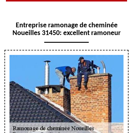
Entreprise ramonage de cheminée
Noueilles 31450: excellent ramoneur