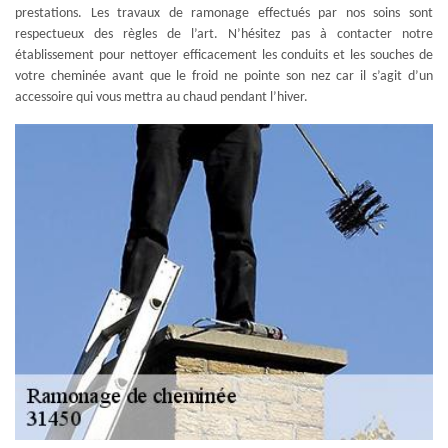
prestations. Les travaux de ramonage effectués par nos soins sont
respectueux des règles de l’art. N’hésitez pas à contacter notre
établissement pour nettoyer efficacement les conduits et les souches de
votre cheminée avant que le froid ne pointe son nez car il s’agit d’un
accessoire qui vous mettra au chaud pendant l’hiver.