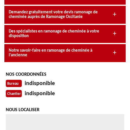
Demandez gratuitement votre devis ramonage de
cheminée auprès de Ramonage Occitanie
Des spécialistes en ramonage de cheminée à votre
disposition
Notre savoir-faire en ramonage de cheminée à
l’ancienne
NOS COORDONNÉES
indisponible
Bureau
indisponible
Chantier
NOUS LOCALISER