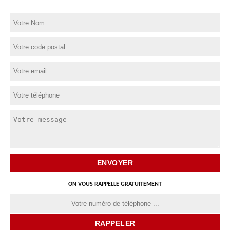
ON VOUS RAPPELLE GRATUITEMENT