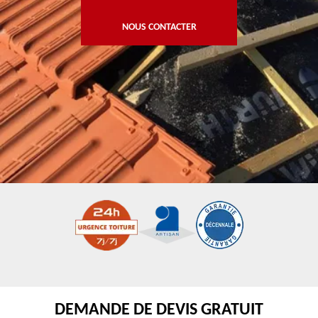
NOUS CONTACTER
DEMANDE DE DEVIS GRATUIT