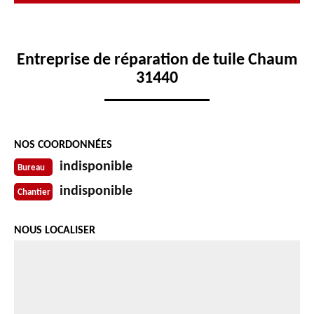
Entreprise de réparation de tuile Chaum
31440
NOS COORDONNÉES
indisponible
Bureau
indisponible
Chantier
NOUS LOCALISER