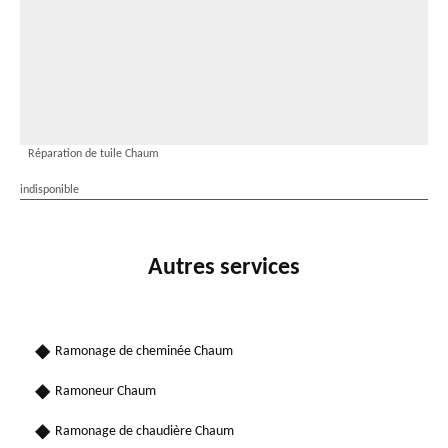
Réparation de tuile Chaum
indisponible
Autres services
Ramonage de cheminée Chaum
Ramoneur Chaum
Ramonage de chaudière Chaum