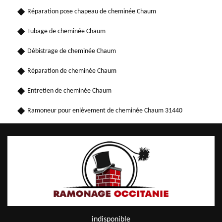
Réparation pose chapeau de cheminée Chaum
Tubage de cheminée Chaum
Débistrage de cheminée Chaum
Réparation de cheminée Chaum
Entretien de cheminée Chaum
Ramoneur pour enlèvement de cheminée Chaum 31440
indisponible